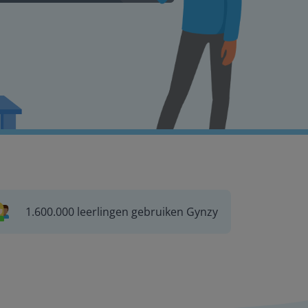
1.600.000 leerlingen gebruiken Gynzy