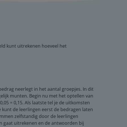
ld kunt uitrekenen hoeveel het
bedrag neerlegt in het aantal groepjes. In dit
elijk munten. Begin nu met het optellen van
0,05 = 0,15. Als laatste tel je de uitkomsten
e kunt de leerlingen eerst de bedragen laten
sommen zelfstandig door de leerlingen
ten gaat uitrekenen en de antwoorden bij