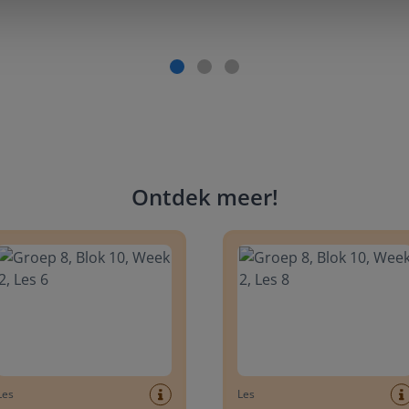
Ontdek meer
!
 8, Blok 10, Week 2, Les 6
Groep 8, Blok 10, Week 2, Les 
Les
Les