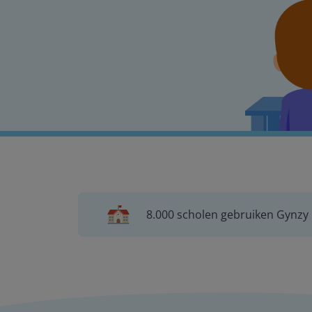
8.000 scholen gebruiken Gynzy