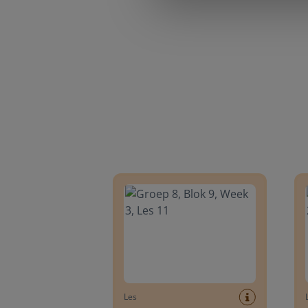
Groep 8, Blok 9, Week 3, Les 11
Groep
Les