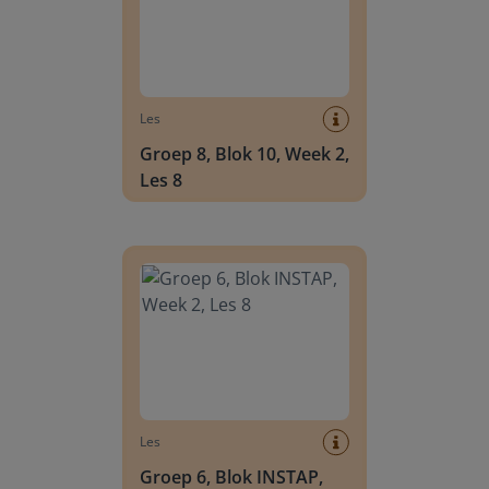
Les
Groep 8, Blok 10, Week 2,
Les 8
Groep 6, Blok INSTAP, Week 2, Les 8
Les
Groep 6, Blok INSTAP,