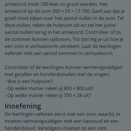
antwoord moet 100 keer zo groot worden. Het
antwoord op de som 300 × 59 = 17 700. Geef aan dat je
goed moet kijken naar het aantal nullen in de som. Tel
deze nullen, reken de hulpsom uit en zet het juiste
aantal nullen terug in het antwoord. Controleer of ze
de sommen kunnen oplossen. Tot slot leg je uit hoe je
een som in verhaalvorm uitrekent. Laat de leerlingen
oefenen met een aantal sommen in verhaalvorm.
Controleer of de leerlingen kunnen vermenigvuldigen
met getallen en honderdvouden met de vragen:
- Wat is een hulpsom?
- Op welke manier reken jij 800 × 800 uit?
- Op welke manier reken jij 700 × 28 uit?
Inoefening
De leerlingen oefenen eerst met een som, waarbij ze
moeten vermenigvuldigen met een tienvoud en een
honderdvoud. Vervolgens moeten ze een som