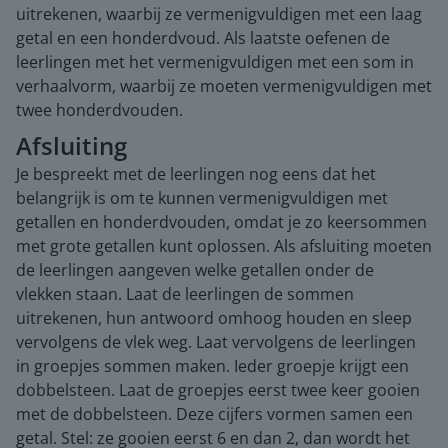
uitrekenen, waarbij ze vermenigvuldigen met een laag
getal en een honderdvoud. Als laatste oefenen de
leerlingen met het vermenigvuldigen met een som in
verhaalvorm, waarbij ze moeten vermenigvuldigen met
twee honderdvouden.
Afsluiting
Je bespreekt met de leerlingen nog eens dat het
belangrijk is om te kunnen vermenigvuldigen met
getallen en honderdvouden, omdat je zo keersommen
met grote getallen kunt oplossen. Als afsluiting moeten
de leerlingen aangeven welke getallen onder de
vlekken staan. Laat de leerlingen de sommen
uitrekenen, hun antwoord omhoog houden en sleep
vervolgens de vlek weg. Laat vervolgens de leerlingen
in groepjes sommen maken. Ieder groepje krijgt een
dobbelsteen. Laat de groepjes eerst twee keer gooien
met de dobbelsteen. Deze cijfers vormen samen een
getal. Stel: ze gooien eerst 6 en dan 2, dan wordt het