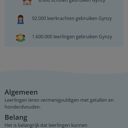
8.000 scholen gebruiken Gynzy
92.000 leerkrachten gebruiken Gynzy
1.600.000 leerlingen gebruiken Gynzy
Algemeen
Leerlingen leren vermenigvuldigen met getallen en
honderdvouden.
Belang
Het is belangrijk dat leerlingen kunnen