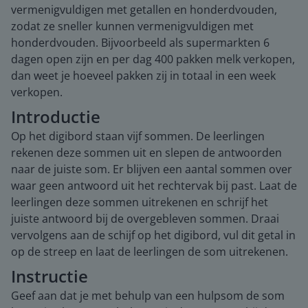
vermenigvuldigen met getallen en honderdvouden,
zodat ze sneller kunnen vermenigvuldigen met
honderdvouden. Bijvoorbeeld als supermarkten 6
dagen open zijn en per dag 400 pakken melk verkopen,
dan weet je hoeveel pakken zij in totaal in een week
verkopen.
Introductie
Op het digibord staan vijf sommen. De leerlingen
rekenen deze sommen uit en slepen de antwoorden
naar de juiste som. Er blijven een aantal sommen over
waar geen antwoord uit het rechtervak bij past. Laat de
leerlingen deze sommen uitrekenen en schrijf het
juiste antwoord bij de overgebleven sommen. Draai
vervolgens aan de schijf op het digibord, vul dit getal in
op de streep en laat de leerlingen de som uitrekenen.
Instructie
Geef aan dat je met behulp van een hulpsom de som