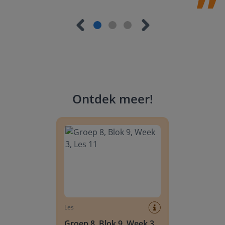
Ontdek meer
!
Groep 8, Blok 9, Week 3, Les 11
Les
Groep 8, Blok 9, Week 3,