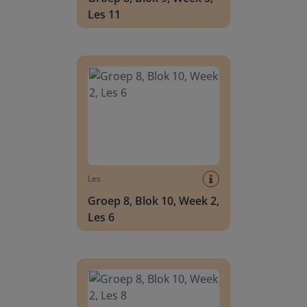
Les 11
Groep 8, Blok 10, Week 2, Les 6
Les
Groep 8, Blok 10, Week 2,
Les 6
Groep 8, Blok 10, Week 2, Les 8