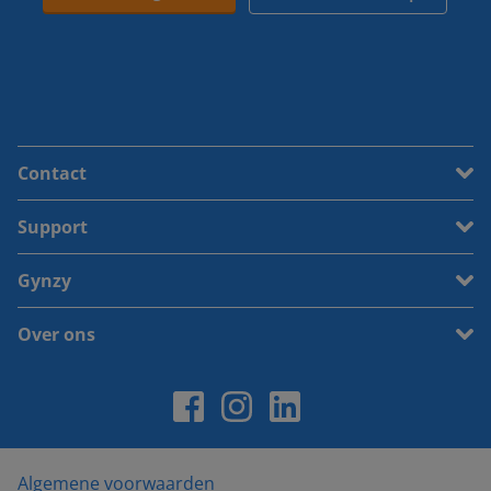
Contact
Support
Gynzy
Over ons
Algemene voorwaarden