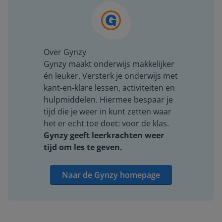
Over Gynzy
Gynzy maakt onderwijs makkelijker
én leuker. Versterk je onderwijs met
kant-en-klare lessen, activiteiten en
hulpmiddelen. Hiermee bespaar je
tijd die je weer in kunt zetten waar
het er echt toe doet: voor de klas.
Gynzy geeft leerkrachten weer
tijd om les te geven.
Naar de Gynzy homepage