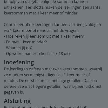
behulp van de getallenlijn de sommen kunnen
uitrekenen. Ten slotte maken de leerlingen een aantal
keersommen met 1 keer meer of minder.
Controleer of de leerlingen kunnen vermenigvuldigen
via 1 keer meer of minder met de vragen:
- Hoe reken jij een som uit met 1 keer meer?
- En met 1 keer minder?
- Waar let jij op?
- Op welke manier reken jij 4 x 18 uit?
Inoefening
De leerlingen oefenen met twee keersommen, waarbij
ze moeten vermenigvuldigen via 1 keer meer of
minder. De eerste som is met lage getallen. Daarna
oefenen ze met hogere getallen, waarbij één uitkomst
gegeven is.
Afsluiting
Bespreek nogmaals met de leerlingen dat het