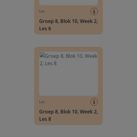
Les
Groep 8, Blok 10, Week 2,
Les 6
Groep 8, Blok 10, Week 2, Les 8
Les
Groep 8, Blok 10, Week 2,
Les 8
Groep 6, Blok INSTAP, Week 2, Les 8