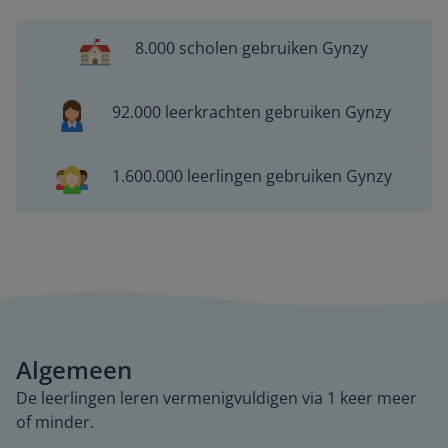
8.000 scholen gebruiken Gynzy
92.000 leerkrachten gebruiken Gynzy
1.600.000 leerlingen gebruiken Gynzy
Algemeen
De leerlingen leren vermenigvuldigen via 1 keer meer
of minder.