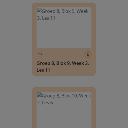
Groep 8, Blok 9, Week 3, Les 11
Les
Groep 8, Blok 9, Week 3,
Les 11
Groep 8, Blok 10, Week 2, Les 6