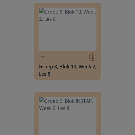
Groep 8, Blok 10, Week 2, Les 8
Les
Groep 8, Blok 10, Week 2,
Les 8
Groep 6, Blok INSTAP, Week 2, Les 8