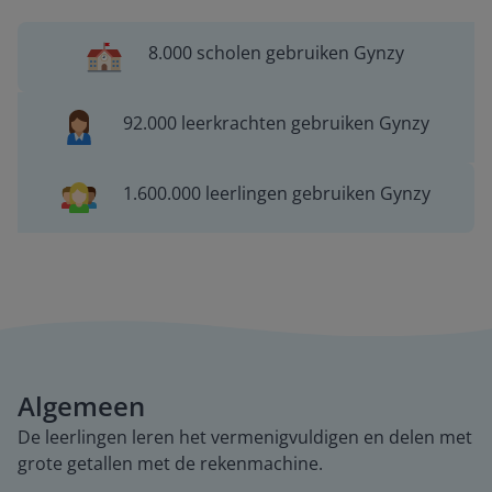
8.000 scholen gebruiken Gynzy
92.000 leerkrachten gebruiken Gynzy
1.600.000 leerlingen gebruiken Gynzy
Algemeen
De leerlingen leren het vermenigvuldigen en delen met
grote getallen met de rekenmachine.