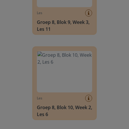
Les
Groep 8, Blok 9, Week 3,
Les 11
Groep 8, Blok 10, Week 2, Les 6
Les
Groep 8, Blok 10, Week 2,
Les 6