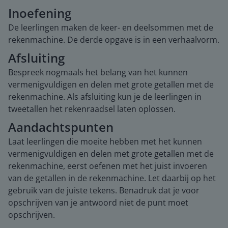
Inoefening
De leerlingen maken de keer- en deelsommen met de
rekenmachine. De derde opgave is in een verhaalvorm.
Afsluiting
Bespreek nogmaals het belang van het kunnen
vermenigvuldigen en delen met grote getallen met de
rekenmachine. Als afsluiting kun je de leerlingen in
tweetallen het rekenraadsel laten oplossen.
Aandachtspunten
Laat leerlingen die moeite hebben met het kunnen
vermenigvuldigen en delen met grote getallen met de
rekenmachine, eerst oefenen met het juist invoeren
van de getallen in de rekenmachine. Let daarbij op het
gebruik van de juiste tekens. Benadruk dat je voor
opschrijven van je antwoord niet de punt moet
opschrijven.