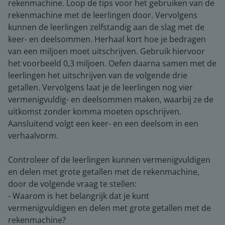
rekenmachine. Loop de tips voor het gebruiken van de
rekenmachine met de leerlingen door. Vervolgens
kunnen de leerlingen zelfstandig aan de slag met de
keer- en deelsommen. Herhaal kort hoe je bedragen
van een miljoen moet uitschrijven. Gebruik hiervoor
het voorbeeld 0,3 miljoen. Oefen daarna samen met de
leerlingen het uitschrijven van de volgende drie
getallen. Vervolgens laat je de leerlingen nog vier
vermenigvuldig- en deelsommen maken, waarbij ze de
uitkomst zonder komma moeten opschrijven.
Aansluitend volgt een keer- en een deelsom in een
verhaalvorm.
Controleer of de leerlingen kunnen vermenigvuldigen
en delen met grote getallen met de rekenmachine,
door de volgende vraag te stellen:
- Waarom is het belangrijk dat je kunt
vermenigvuldigen en delen met grote getallen met de
rekenmachine?