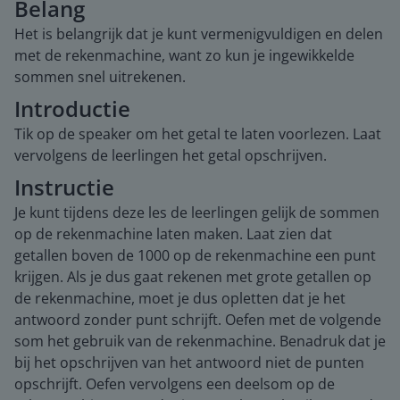
Belang
Het is belangrijk dat je kunt vermenigvuldigen en delen
met de rekenmachine, want zo kun je ingewikkelde
sommen snel uitrekenen.
Introductie
Tik op de speaker om het getal te laten voorlezen. Laat
vervolgens de leerlingen het getal opschrijven.
Instructie
Je kunt tijdens deze les de leerlingen gelijk de sommen
op de rekenmachine laten maken. Laat zien dat
getallen boven de 1000 op de rekenmachine een punt
krijgen. Als je dus gaat rekenen met grote getallen op
de rekenmachine, moet je dus opletten dat je het
antwoord zonder punt schrijft. Oefen met de volgende
som het gebruik van de rekenmachine. Benadruk dat je
bij het opschrijven van het antwoord niet de punten
opschrijft. Oefen vervolgens een deelsom op de