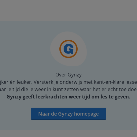
Over Gynzy
er én leuker. Versterk je onderwijs met kant-en-klare lesse
 je tijd die je weer in kunt zetten waar het er echt toe doe
Gynzy geeft leerkrachten weer tijd om les te geven.
Naar de Gynzy homepage