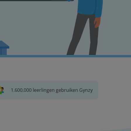
1.600.000 leerlingen gebruiken Gynzy