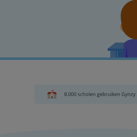
8.000 scholen gebruiken Gynzy