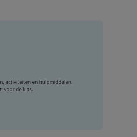
n, activiteiten en hulpmiddelen.
t: voor de klas.