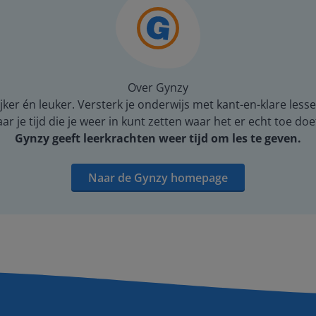
Over Gynzy
er én leuker. Versterk je onderwijs met kant-en-klare lesse
 je tijd die je weer in kunt zetten waar het er echt toe doe
Gynzy geeft leerkrachten weer tijd om les te geven.
Naar de Gynzy homepage