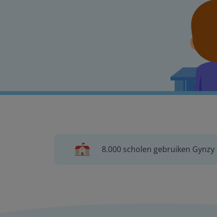
8.000 scholen gebruiken Gynzy