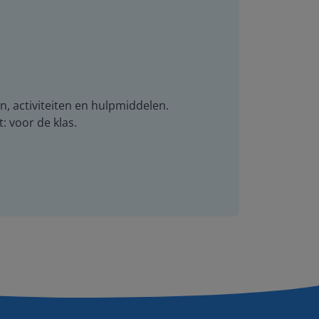
n, activiteiten en hulpmiddelen.
t: voor de klas.