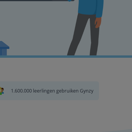
1.600.000 leerlingen gebruiken Gynzy