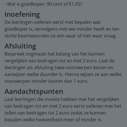
- Wat is goedkoper: 90 cent of €1,05?
Inoefening
De leerlingen oefenen eerst met bepalen wat
goedkoper is, vervolgens met wie minder heeft en ten
slotte beantwoorden ze een waar of niet waar vraag.
Afsluiting
Bespreek nogmaals het belang van het kunnen
vergelijken van bedragen tot en met 2 euro. Laat de
leerlingen als afsluiting twee voorwerpen kiezen en
aanwijzen welke duurder is. Hierna wijzen ze aan welke
voorwerpen minder kosten dan 1 euro.
Aandachtspunten
Laat leerlingen die moeite hebben met het vergelijken
van bedragen tot en met 2 euro eerst oefenen met het
tellen van bedragen tot 2 euro zodat ze kunnen
bepalen welke hoeveelheid meer of minder is.