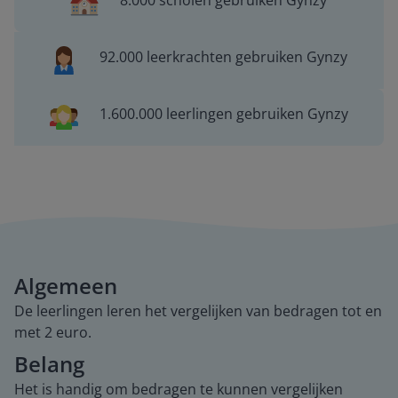
8.000 scholen gebruiken Gynzy
92.000 leerkrachten gebruiken Gynzy
1.600.000 leerlingen gebruiken Gynzy
Algemeen
De leerlingen leren het vergelijken van bedragen tot en
met 2 euro.
Belang
Het is handig om bedragen te kunnen vergelijken