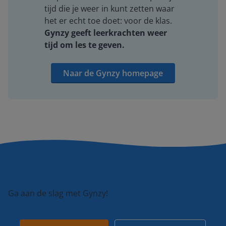
tijd die je weer in kunt zetten waar
het er echt toe doet: voor de klas.
Gynzy geeft leerkrachten weer
tijd om les te geven.
Naar de Gynzy homepage
Ga aan de slag met Gynzy!