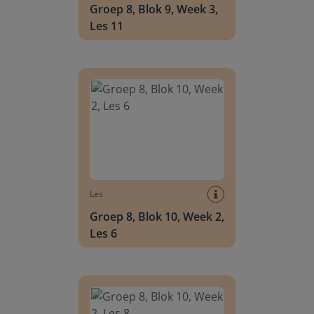
Groep 8, Blok 9, Week 3,
Les 11
Groep 8, Blok 10, Week 2, Les 6
Les
Groep 8, Blok 10, Week 2,
Les 6
Groep 8, Blok 10, Week 2, Les 8