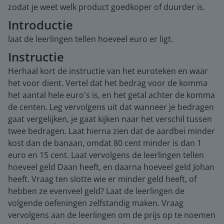
zodat je weet welk product goedkoper of duurder is.
Introductie
laat de leerlingen tellen hoeveel euro er ligt.
Instructie
Herhaal kort de instructie van het euroteken en waar
het voor dient. Vertel dat het bedrag voor de komma
het aantal hele euro's is, en het getal achter de komma
de centen. Leg vervolgens uit dat wanneer je bedragen
gaat vergelijken, je gaat kijken naar het verschil tussen
twee bedragen. Laat hierna zien dat de aardbei minder
kost dan de banaan, omdat 80 cent minder is dan 1
euro en 15 cent. Laat vervolgens de leerlingen tellen
hoeveel geld Daan heeft, en daarna hoeveel geld Johan
heeft. Vraag ten slotte wie er minder geld heeft, of
hebben ze evenveel geld? Laat de leerlingen de
volgende oefeningen zelfstandig maken. Vraag
vervolgens aan de leerlingen om de prijs op te noemen