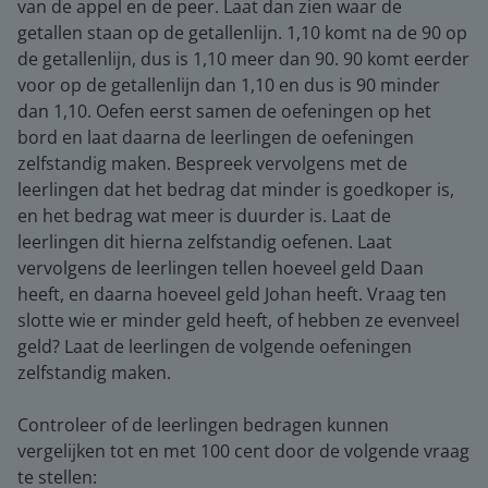
van de appel en de peer. Laat dan zien waar de
getallen staan op de getallenlijn. 1,10 komt na de 90 op
de getallenlijn, dus is 1,10 meer dan 90. 90 komt eerder
voor op de getallenlijn dan 1,10 en dus is 90 minder
dan 1,10. Oefen eerst samen de oefeningen op het
bord en laat daarna de leerlingen de oefeningen
zelfstandig maken. Bespreek vervolgens met de
leerlingen dat het bedrag dat minder is goedkoper is,
en het bedrag wat meer is duurder is. Laat de
leerlingen dit hierna zelfstandig oefenen. Laat
vervolgens de leerlingen tellen hoeveel geld Daan
heeft, en daarna hoeveel geld Johan heeft. Vraag ten
slotte wie er minder geld heeft, of hebben ze evenveel
geld? Laat de leerlingen de volgende oefeningen
zelfstandig maken.
Controleer of de leerlingen bedragen kunnen
vergelijken tot en met 100 cent door de volgende vraag
te stellen: