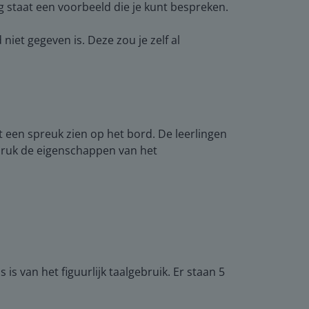
eg staat een voorbeeld die je kunt bespreken.
et gegeven is. Deze zou je zelf al
t een spreuk zien op het bord. De leerlingen
adruk de eigenschappen van het
s van het figuurlijk taalgebruik. Er staan 5