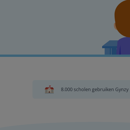
8.000 scholen gebruiken Gynzy