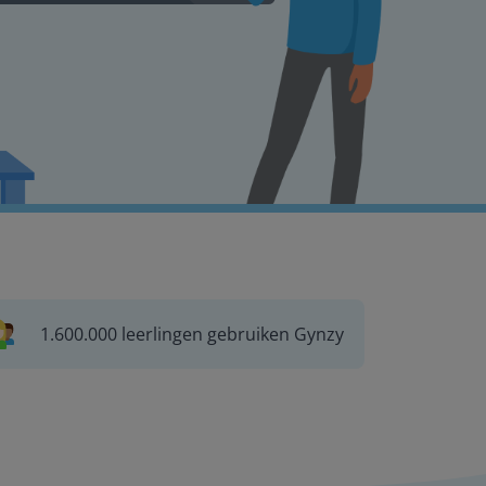
1.600.000 leerlingen gebruiken Gynzy