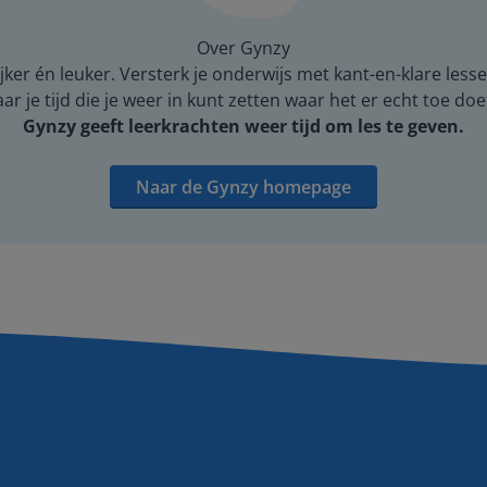
Over Gynzy
er én leuker. Versterk je onderwijs met kant-en-klare lesse
 je tijd die je weer in kunt zetten waar het er echt toe doe
Gynzy geeft leerkrachten weer tijd om les te geven.
Naar de Gynzy homepage