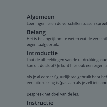
Algemeen
Leerlingen leren de verschillen tussen spre
Belang
Het is belangrijk om te weten wat de verschi
eigen taalgebruik.
Introductie
Laat de afbeeldingen van de uitdrukking ‘oud
koe uit de sloot? Je kunt hier ook een eige
Als je al eerder figuurlijk taalgebruik hebt
een uitdrukking is (pas aan als je zelf iets
Bespreek het doel van de les.
Instructie