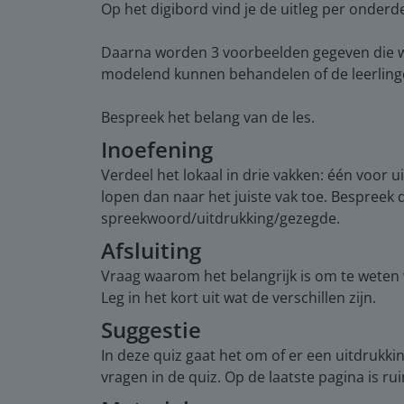
Op het digibord vind je de uitleg per onderd
Daarna worden 3 voorbeelden gegeven die wo
modelend kunnen behandelen of de leerlinge
Bespreek het belang van de les.
Inoefening
Verdeel het lokaal in drie vakken: één voor 
lopen dan naar het juiste vak toe. Bespreek
spreekwoord/uitdrukking/gezegde.
Afsluiting
Vraag waarom het belangrijk is om te weten
Leg in het kort uit wat de verschillen zijn.
Suggestie
In deze quiz gaat het om of er een uitdrukkin
vragen in de quiz. Op de laatste pagina is 