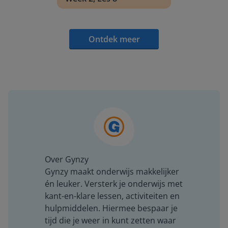
Ontdek meer
Over Gynzy
Gynzy maakt onderwijs makkelijker
én leuker. Versterk je onderwijs met
kant-en-klare lessen, activiteiten en
hulpmiddelen. Hiermee bespaar je
tijd die je weer in kunt zetten waar