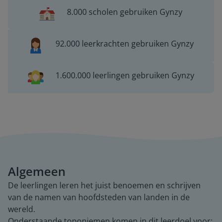
8.000 scholen gebruiken Gynzy
92.000 leerkrachten gebruiken Gynzy
1.600.000 leerlingen gebruiken Gynzy
Algemeen
De leerlingen leren het juist benoemen en schrijven
van de namen van hoofdsteden van landen in de
wereld.
Onderstaande toponiemen komen in dit leerdoel voor: