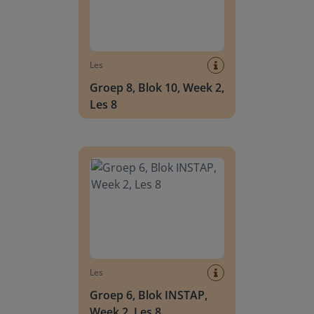
Les
Groep 8, Blok 10, Week 2,
Les 8
Groep 6, Blok INSTAP, Week 2, Les 8
Les
Groep 6, Blok INSTAP,
Week 2, Les 8