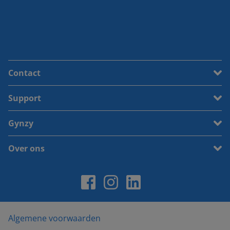
Contact
Support
Gynzy
Over ons
Algemene voorwaarden