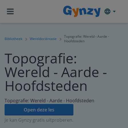
Topografie: Wereld - Aarde -
Bibliotheek
Wereldoriëntatie
Hoofdsteden
Topografie:
Wereld - Aarde -
Hoofdsteden
Topografie: Wereld - Aarde - Hoofdsteden
Open deze les
Je kan Gynzy gratis uitproberen.