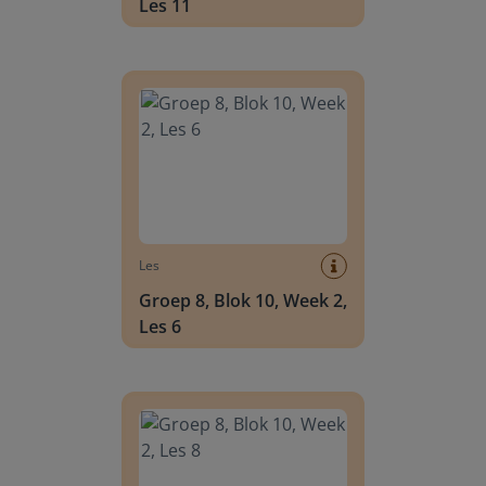
Les 11
Groep 8, Blok 10, Week 2, Les 6
Les
Groep 8, Blok 10, Week 2,
Les 6
Groep 8, Blok 10, Week 2, Les 8