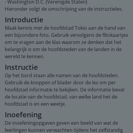
- Washington D.C. (Verenigde Staten)
Hieronder volgt de omschrijving van de instructieles.
Introductie
Maak kennis met de hoofdstad Tokio aan de hand van
een bijzondere foto. Gebruik vervolgens de flitskaartjes
om te vragen aan de klas waarom ze denken dat het
belangrijk is om de hoofdsteden van de landen in de
wereld te kennen.
Instructie
Op het bord staan alle namen van de hoofdsteden.
Gebruik de knoppen of blader door de les om per
hoofdstad informatie te bekijken. De informatie bevat
de locatie van de hoofdstad, van welke land het de
hoofdstad is en een weetje.
Inoefening
De inoefeningopgaven geven een beeld van wat de
leerlingen kunnen verwachten tijdens het zelfstandig