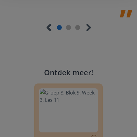
Ontdek meer
!
Groep 8, Blok 9, Week 3, Les 11