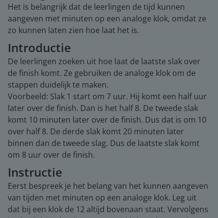
Het is belangrijk dat de leerlingen de tijd kunnen
aangeven met minuten op een analoge klok, omdat ze
zo kunnen laten zien hoe laat het is.
Introductie
De leerlingen zoeken uit hoe laat de laatste slak over
de finish komt. Ze gebruiken de analoge klok om de
stappen duidelijk te maken.
Voorbeeld: Slak 1 start om 7 uur. Hij komt een half uur
later over de finish. Dan is het half 8. De tweede slak
komt 10 minuten later over de finish. Dus dat is om 10
over half 8. De derde slak komt 20 minuten later
binnen dan de tweede slag. Dus de laatste slak komt
om 8 uur over de finish.
Instructie
Eerst bespreek je het belang van het kunnen aangeven
van tijden met minuten op een analoge klok. Leg uit
dat bij een klok de 12 altijd bovenaan staat. Vervolgens