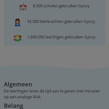
8.000 scholen gebruiken Gynzy
92.000 leerkrachten gebruiken Gynzy
1.600.000 leerlingen gebruiken Gynzy
Algemeen
De leerlingen leren de tijd aan te geven met minuten
op een analoge klok.
Belang