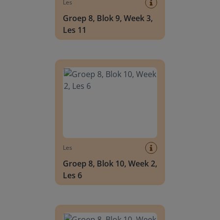
Les
Groep 8, Blok 9, Week 3,
Les 11
Groep 8, Blok 10, Week 2, Les 6
Les
Groep 8, Blok 10, Week 2,
Les 6
Groep 8, Blok 10, Week 2, Les 8