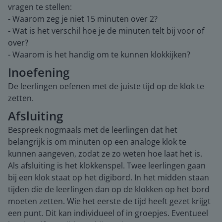
vragen te stellen:
- Waarom zeg je niet 15 minuten over 2?
- Wat is het verschil hoe je de minuten telt bij voor of
over?
- Waarom is het handig om te kunnen klokkijken?
Inoefening
De leerlingen oefenen met de juiste tijd op de klok te
zetten.
Afsluiting
Bespreek nogmaals met de leerlingen dat het
belangrijk is om minuten op een analoge klok te
kunnen aangeven, zodat ze zo weten hoe laat het is.
Als afsluiting is het klokkenspel. Twee leerlingen gaan
bij een klok staat op het digibord. In het midden staan
tijden die de leerlingen dan op de klokken op het bord
moeten zetten. Wie het eerste de tijd heeft gezet krijgt
een punt. Dit kan individueel of in groepjes. Eventueel