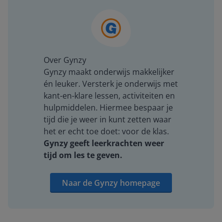
Over Gynzy
Gynzy maakt onderwijs makkelijker
én leuker. Versterk je onderwijs met
kant-en-klare lessen, activiteiten en
hulpmiddelen. Hiermee bespaar je
tijd die je weer in kunt zetten waar
het er echt toe doet: voor de klas.
Gynzy geeft leerkrachten weer
tijd om les te geven.
Naar de Gynzy homepage