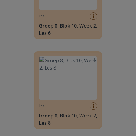
Les
Groep 8, Blok 10, Week 2,
Les 6
Groep 8, Blok 10, Week 2, Les 8
Les
Groep 8, Blok 10, Week 2,
Les 8