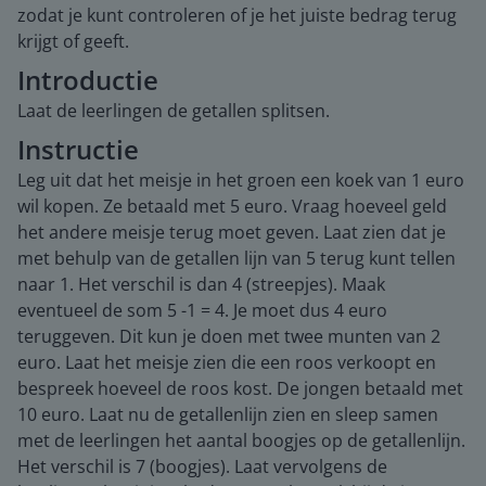
zodat je kunt controleren of je het juiste bedrag terug
krijgt of geeft.
Introductie
Laat de leerlingen de getallen splitsen.
Instructie
Leg uit dat het meisje in het groen een koek van 1 euro
wil kopen. Ze betaald met 5 euro. Vraag hoeveel geld
het andere meisje terug moet geven. Laat zien dat je
met behulp van de getallen lijn van 5 terug kunt tellen
naar 1. Het verschil is dan 4 (streepjes). Maak
eventueel de som 5 -1 = 4. Je moet dus 4 euro
teruggeven. Dit kun je doen met twee munten van 2
euro. Laat het meisje zien die een roos verkoopt en
bespreek hoeveel de roos kost. De jongen betaald met
10 euro. Laat nu de getallenlijn zien en sleep samen
met de leerlingen het aantal boogjes op de getallenlijn.
Het verschil is 7 (boogjes). Laat vervolgens de