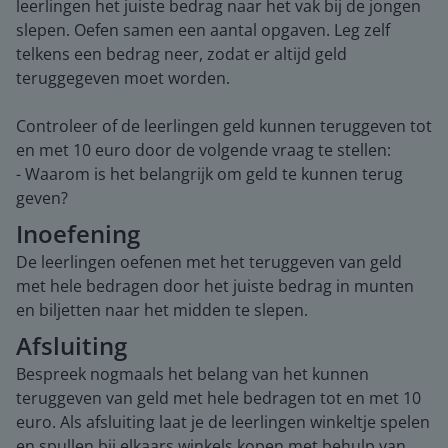
leerlingen het juiste bedrag naar het vak bij de jongen
slepen. Oefen samen een aantal opgaven. Leg zelf
telkens een bedrag neer, zodat er altijd geld
teruggegeven moet worden.
Controleer of de leerlingen geld kunnen teruggeven tot
en met 10 euro door de volgende vraag te stellen:
- Waarom is het belangrijk om geld te kunnen terug
geven?
Inoefening
De leerlingen oefenen met het teruggeven van geld
met hele bedragen door het juiste bedrag in munten
en biljetten naar het midden te slepen.
Afsluiting
Bespreek nogmaals het belang van het kunnen
teruggeven van geld met hele bedragen tot en met 10
euro. Als afsluiting laat je de leerlingen winkeltje spelen
en spullen bij elkaars winkels kopen met behulp van