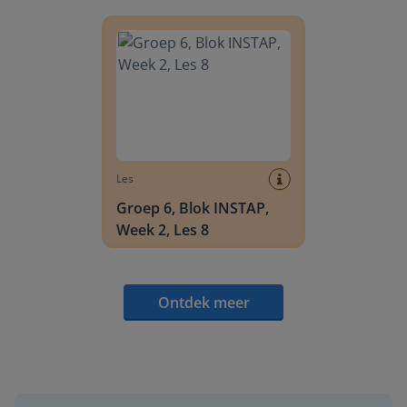
Groep 6, Blok INSTAP, Week 2, Les 8
Les
Groep 6, Blok INSTAP,
Week 2, Les 8
Ontdek meer