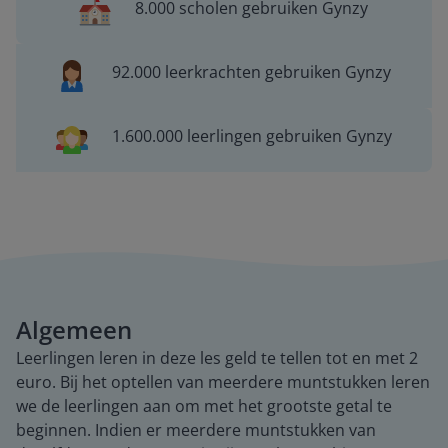
8.000 scholen gebruiken Gynzy
92.000 leerkrachten gebruiken Gynzy
1.600.000 leerlingen gebruiken Gynzy
Algemeen
Leerlingen leren in deze les geld te tellen tot en met 2
euro. Bij het optellen van meerdere muntstukken leren
we de leerlingen aan om met het grootste getal te
beginnen. Indien er meerdere muntstukken van