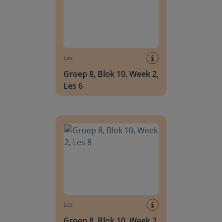
Les
Groep 8, Blok 10, Week 2,
Les 6
Groep 8, Blok 10, Week 2, Les 8
Les
Groep 8, Blok 10, Week 2,