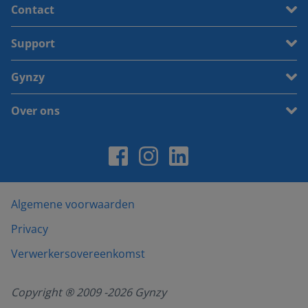
Contact
Support
Gynzy
Over ons
Algemene voorwaarden
Privacy
Verwerkersovereenkomst
Copyright ® 2009 -
2026
Gynzy