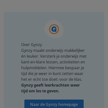
Over Gynzy
Gynzy maakt onderwijs makkelijker
én leuker. Versterk je onderwijs met
kant-en-klare lessen, activiteiten en
hulpmiddelen. Hiermee bespaar je
tijd die je weer in kunt zetten waar
het er echt toe doet: voor de klas.
Gynzy geeft leerkrachten weer
tijd om les te geven.
Naar de Gynzy homepage