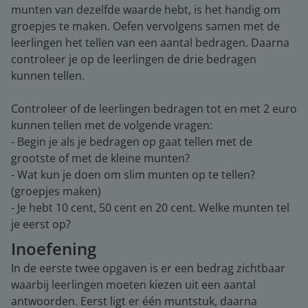
munten van dezelfde waarde hebt, is het handig om
groepjes te maken. Oefen vervolgens samen met de
leerlingen het tellen van een aantal bedragen. Daarna
controleer je op de leerlingen de drie bedragen
kunnen tellen.
Controleer of de leerlingen bedragen tot en met 2 euro
kunnen tellen met de volgende vragen:
- Begin je als je bedragen op gaat tellen met de
grootste of met de kleine munten?
- Wat kun je doen om slim munten op te tellen?
(groepjes maken)
- Je hebt 10 cent, 50 cent en 20 cent. Welke munten tel
je eerst op?
Inoefening
In de eerste twee opgaven is er een bedrag zichtbaar
waarbij leerlingen moeten kiezen uit een aantal
antwoorden. Eerst ligt er één muntstuk, daarna