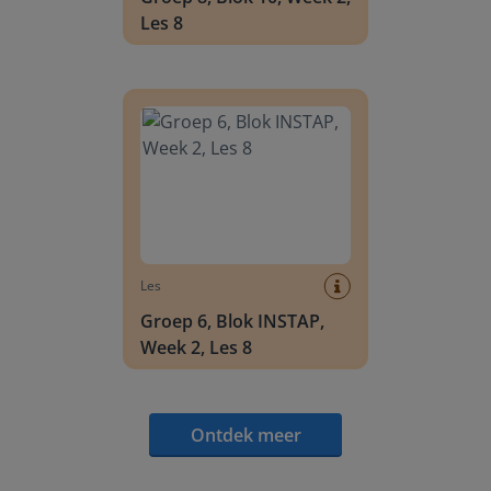
Les 8
Groep 6, Blok INSTAP, Week 2, Les 8
Les
Groep 6, Blok INSTAP,
Week 2, Les 8
Ontdek meer