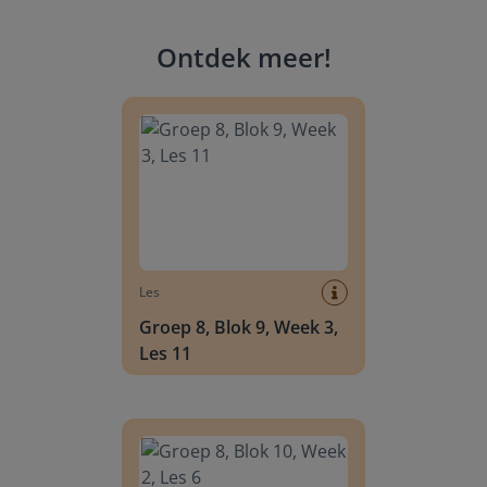
Ontdek meer
!
Groep 8, Blok 9, Week 3, Les 11
Les
Groep 8, Blok 9, Week 3,
Les 11
Groep 8, Blok 10, Week 2, Les 6