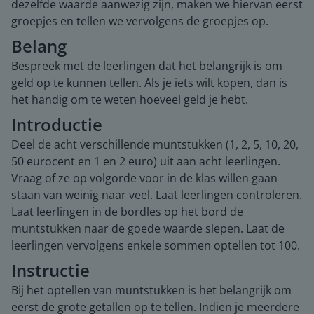
dezelfde waarde aanwezig zijn, maken we hiervan eerst
groepjes en tellen we vervolgens de groepjes op.
Belang
Bespreek met de leerlingen dat het belangrijk is om
geld op te kunnen tellen. Als je iets wilt kopen, dan is
het handig om te weten hoeveel geld je hebt.
Introductie
Deel de acht verschillende muntstukken (1, 2, 5, 10, 20,
50 eurocent en 1 en 2 euro) uit aan acht leerlingen.
Vraag of ze op volgorde voor in de klas willen gaan
staan van weinig naar veel. Laat leerlingen controleren.
Laat leerlingen in de bordles op het bord de
muntstukken naar de goede waarde slepen. Laat de
leerlingen vervolgens enkele sommen optellen tot 100.
Instructie
Bij het optellen van muntstukken is het belangrijk om
eerst de grote getallen op te tellen. Indien je meerdere