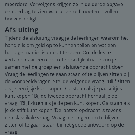
meerdere. Vervolgens krijgen ze in de derde opgave
een bedrag te zien waarbij ze zelf moeten invullen
hoeveel er ligt.
Afsluiting
Tijdens de afsluiting vraag je de leerlingen waarom het
handig is om geld op te kunnen tellen en wat een
handige manier is om dit te doen. Om de les te
vertalen naar een concrete praktijksituatie kun je
samen met de groep een afsluitende opdracht doen.
Vraag de leerlingen te gaan staan of te blijven zitten bij
de voorbeeldvragen. Stel de volgende vraag: 'Blijf zitten
als je een ijsje kunt kopen. Ga staan als je paaseitjes
kunt kopen.' Bij de tweede opdracht herhaal je de
vraag: 'Blijf zitten als je de pen kunt kopen. Ga staan als
je de stift kunt kopen.'De laatste opdracht is tevens
een klassikale vraag. Vraag leerlingen om te blijven
zitten of te gaan staan bij het goede antwoord op de
vraag.