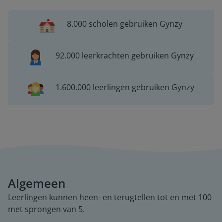
8.000 scholen gebruiken Gynzy
92.000 leerkrachten gebruiken Gynzy
1.600.000 leerlingen gebruiken Gynzy
Algemeen
Leerlingen kunnen heen- en terugtellen tot en met 100
met sprongen van 5.