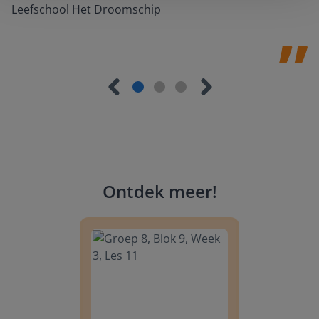
Leefschool Het Droomschip
Ontdek meer
!
Groep 8, Blok 9, Week 3, Les 11