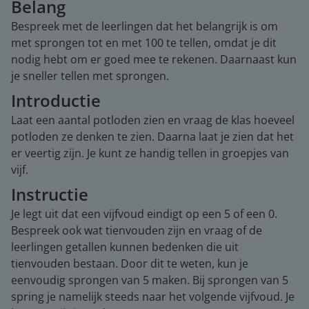
Belang
Bespreek met de leerlingen dat het belangrijk is om
met sprongen tot en met 100 te tellen, omdat je dit
nodig hebt om er goed mee te rekenen. Daarnaast kun
je sneller tellen met sprongen.
Introductie
Laat een aantal potloden zien en vraag de klas hoeveel
potloden ze denken te zien. Daarna laat je zien dat het
er veertig zijn. Je kunt ze handig tellen in groepjes van
vijf.
Instructie
Je legt uit dat een vijfvoud eindigt op een 5 of een 0.
Bespreek ook wat tienvouden zijn en vraag of de
leerlingen getallen kunnen bedenken die uit
tienvouden bestaan. Door dit te weten, kun je
eenvoudig sprongen van 5 maken. Bij sprongen van 5
spring je namelijk steeds naar het volgende vijfvoud. Je