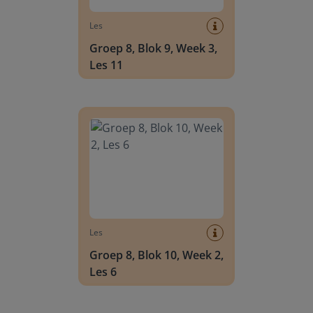
Les
Groep 8, Blok 9, Week 3,
Les 11
Groep 8, Blok 10, Week 2, Les 6
Les
Groep 8, Blok 10, Week 2,
Les 6
Groep 8, Blok 10, Week 2, Les 8