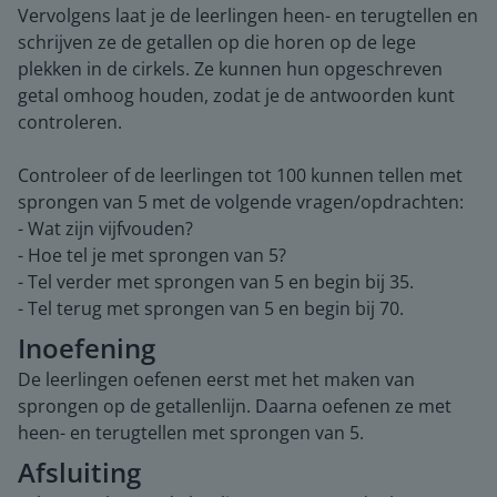
Vervolgens laat je de leerlingen heen- en terugtellen en
schrijven ze de getallen op die horen op de lege
plekken in de cirkels. Ze kunnen hun opgeschreven
getal omhoog houden, zodat je de antwoorden kunt
controleren.
Controleer of de leerlingen tot 100 kunnen tellen met
sprongen van 5 met de volgende vragen/opdrachten:
- Wat zijn vijfvouden?
- Hoe tel je met sprongen van 5?
- Tel verder met sprongen van 5 en begin bij 35.
- Tel terug met sprongen van 5 en begin bij 70.
Inoefening
De leerlingen oefenen eerst met het maken van
sprongen op de getallenlijn. Daarna oefenen ze met
heen- en terugtellen met sprongen van 5.
Afsluiting