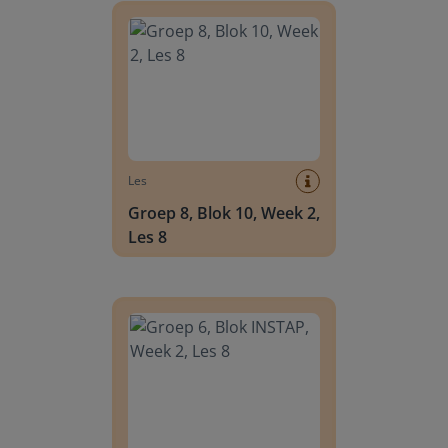
Les
Groep 8, Blok 10, Week 2,
Les 8
Groep 6, Blok INSTAP, Week 2, Les 8