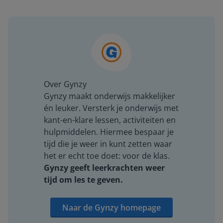
Over Gynzy
Gynzy maakt onderwijs makkelijker
én leuker. Versterk je onderwijs met
kant-en-klare lessen, activiteiten en
hulpmiddelen. Hiermee bespaar je
tijd die je weer in kunt zetten waar
het er echt toe doet: voor de klas.
Gynzy geeft leerkrachten weer
tijd om les te geven.
Naar de Gynzy homepage