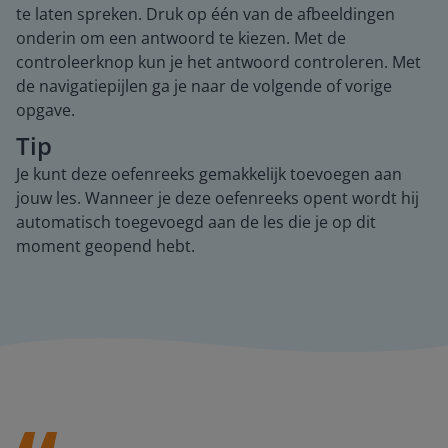
te laten spreken. Druk op één van de afbeeldingen
onderin om een antwoord te kiezen. Met de
controleerknop kun je het antwoord controleren. Met
de navigatiepijlen ga je naar de volgende of vorige
opgave.
Tip
Je kunt deze oefenreeks gemakkelijk toevoegen aan
jouw les. Wanneer je deze oefenreeks opent wordt hij
automatisch toegevoegd aan de les die je op dit
moment geopend hebt.