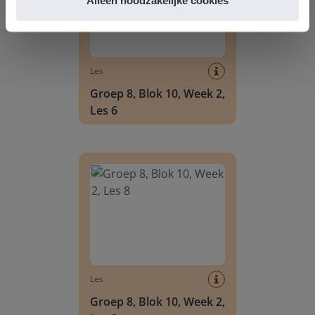
Les
Groep 8, Blok 10, Week 2,
Les 6
Groep 8, Blok 10, Week 2, Les 8
Les
Groep 8, Blok 10, Week 2,