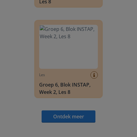
Les 8
Groep 6, Blok INSTAP, Week 2, Les 8
Les
Groep 6, Blok INSTAP,
Week 2, Les 8
Ontdek meer