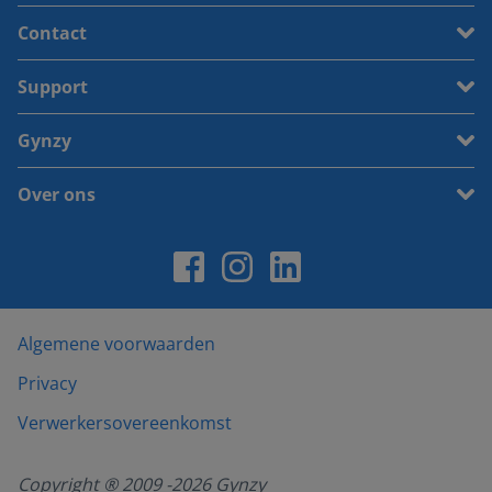
Contact
Support
Gynzy
Over ons
Algemene voorwaarden
Privacy
Verwerkersovereenkomst
Copyright ® 2009 -
2026
Gynzy