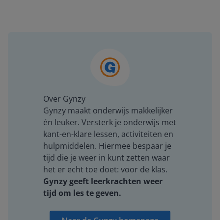
Over Gynzy
Gynzy maakt onderwijs makkelijker
én leuker. Versterk je onderwijs met
kant-en-klare lessen, activiteiten en
hulpmiddelen. Hiermee bespaar je
tijd die je weer in kunt zetten waar
het er echt toe doet: voor de klas.
Gynzy geeft leerkrachten weer
tijd om les te geven.