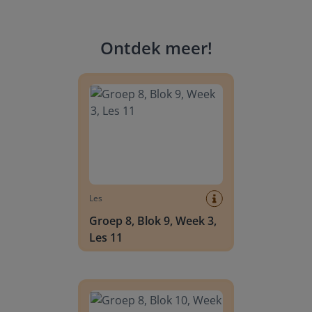
Ontdek meer
!
Groep 8, Blok 9, Week 3, Les 11
Les
Groep 8, Blok 9, Week 3,
Les 11
Groep 8, Blok 10, Week 2, Les 6