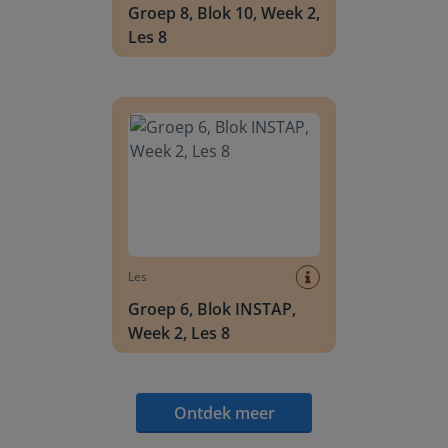
Groep 8, Blok 10, Week 2,
Les 8
Groep 6, Blok INSTAP, Week 2, Les 8
Les
Groep 6, Blok INSTAP,
Week 2, Les 8
Ontdek meer