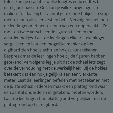
tafels kom je erachter welke lengtes en breedtes bij
een figuur passen. Ook kun je willekeurige figuren
maken. Tel daarbij het aantal getekende hokjes en stop
met tekenen als je er zestien hebt. Vervolgens oefenen
de leerlingen met het tekenen van een oppervlakte. Ze
moeten twee verschillende figuren tekenen met
achttien hokjes. Laat de leerlingen elkaars tekeningen
vergelijken en laat een mogelijke manier op het
digibord zien hoe je achttien hokjes kunt tekenen.
Bespreek met de leerlingen hoe zij de figuren hebben
getekend. Vervolgens leg je uit dat de schaal iets zegt
over de verhouding met de werkelijkheid. Bij de hokjes
betekent dat één hokje gelijk is aan één vierkante
meter. Laat de leerlingen oefenen met het tekenen met
de juiste schaal. Iedereen maakt een plattegrond waar
een aantal onderdelen in getekend moeten worden.
Laat de leerlingen hun plattegrond vergelijken met de
plattegrond op het digibord.