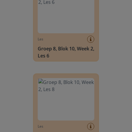
Les
Groep 8, Blok 10, Week 2,
Les 6
Groep 8, Blok 10, Week 2, Les 8
Les