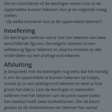
Om te controleren of de leerlingen weten hoe ze de
oppervlakte kunnen tekenen, kun je de volgende vraag
stellen:
- Op welke manieren kun je de oppervlakte tekenen?
Inoefening
De leerlingen oefenen eerst met het tekenen van twee
verschillende figuren. Vervolgens moeten ze een
willekeurig figuur tekenen en daarna moeten ze alle
onderdelen op een plattegrond tekenen.
Afsluiting
Je bespreekt met de leerlingen nog eens dat het handig
is om de oppervlakte te kunnen tekenen op hokjes,
omdat je zo een plattegrond tekenen en weet je hoe
groot het vlak is. Laat de leerlingen in tweetallen
oefenen met het tekenen van de juiste oppervlakte.
Een tweetal heeft twee dobbelstenen. Om de beurt
gooien ze de dobbelstenen en tekenen het aantal