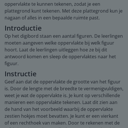
oppervlakte te kunnen tekenen, zodat je een
plattegrond kunt tekenen. Met deze plattegrond kun je
nagaan of alles in een bepaalde ruimte past.
Introductie
Op het digibord staan een aantal figuren. De leerlingen
moeten aangeven welke oppervlakte bij welk figuur
hoort. Laat de leerlingen uitleggen hoe ze bij dit
antwoord komen en sleep de oppervlaktes naar het
figuur.
Instructie
Geef aan dat de oppervlakte de grootte van het figuur
is. Door de lengte met de breedte te vermenigvuldigen,
weet je wat de oppervlakte is. Je kunt op verschillende
manieren een oppervlakte tekenen. Laat dit zien aan
de hand van het voorbeeld waarbij de oppervlakte
zestien hokjes moet bevatten. Je kunt er een vierkant
of een rechthoek van maken. Door te rekenen met de