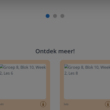
Ontdek meer
!
 8, Blok 10, Week 2, Les 6
Groep 8, Blok 10, Week 2, Les 
Les
Les