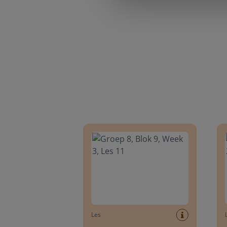
Groep 8, Blok 9, Week 3, Les 11
Groep
Les