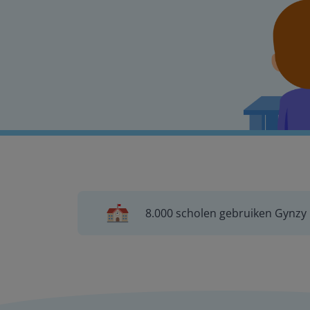
8.000 scholen gebruiken Gynzy