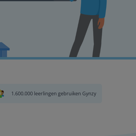
1.600.000 leerlingen gebruiken Gynzy