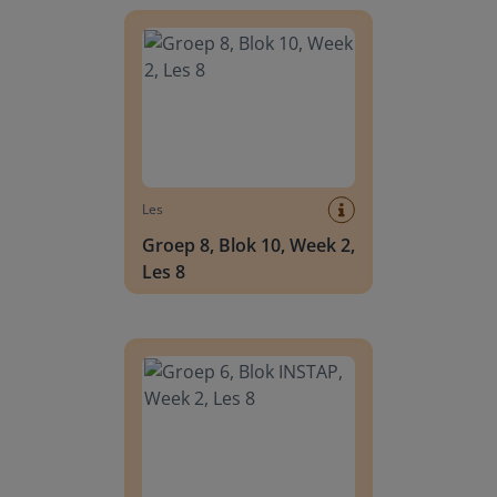
Groep 8, Blok 10, Week 2, Les 8
Les
Groep 8, Blok 10, Week 2,
Les 8
Groep 6, Blok INSTAP, Week 2, Les 8