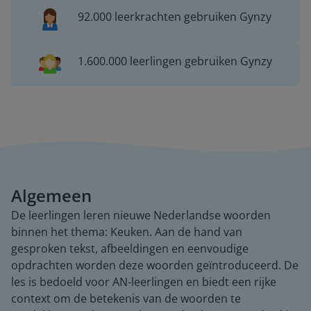
92.000 leerkrachten gebruiken Gynzy
1.600.000 leerlingen gebruiken Gynzy
Algemeen
De leerlingen leren nieuwe Nederlandse woorden
binnen het thema: Keuken. Aan de hand van
gesproken tekst, afbeeldingen en eenvoudige
opdrachten worden deze woorden geïntroduceerd. De
les is bedoeld voor AN-leerlingen en biedt een rijke
context om de betekenis van de woorden te