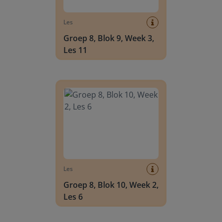
Les
Groep 8, Blok 9, Week 3,
Les 11
Groep 8, Blok 10, Week 2, Les 6
Les
Groep 8, Blok 10, Week 2,
Les 6