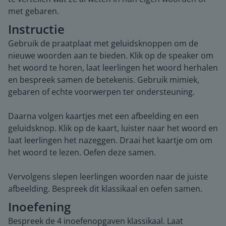
met gebaren.
Instructie
Gebruik de praatplaat met geluidsknoppen om de
nieuwe woorden aan te bieden. Klik op de speaker om
het woord te horen, laat leerlingen het woord herhalen
en bespreek samen de betekenis. Gebruik mimiek,
gebaren of echte voorwerpen ter ondersteuning.
Daarna volgen kaartjes met een afbeelding en een
geluidsknop. Klik op de kaart, luister naar het woord en
laat leerlingen het nazeggen. Draai het kaartje om om
het woord te lezen. Oefen deze samen.
Vervolgens slepen leerlingen woorden naar de juiste
afbeelding. Bespreek dit klassikaal en oefen samen.
Inoefening
Bespreek de 4 inoefenopgaven klassikaal. Laat