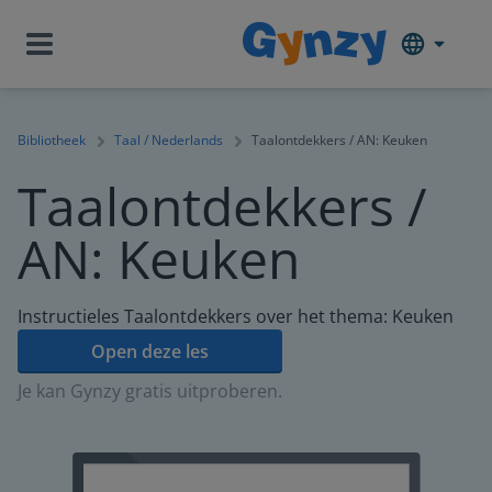
Bibliotheek
Taal / Nederlands
Taalontdekkers / AN: Keuken
Taalontdekkers /
AN: Keuken
Instructieles Taalontdekkers over het thema: Keuken
Open deze les
Je kan Gynzy gratis uitproberen.