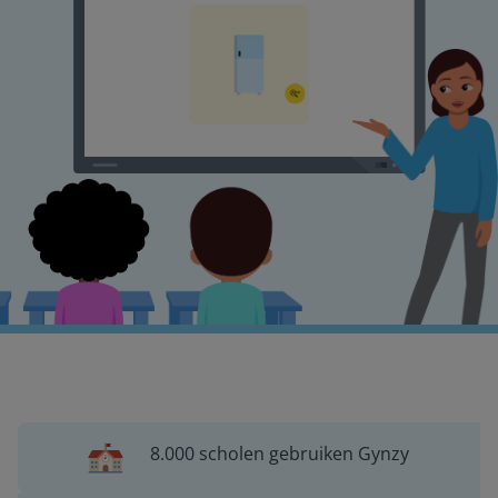
8.000 scholen gebruiken Gynzy