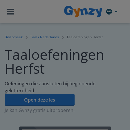
Bibliotheek
Taal / Nederlands
Taaloefeningen Herfst
Taaloefeningen
Herfst
Oefeningen die aansluiten bij beginnende
geletterdheid.
Open deze les
Je kan Gynzy gratis uitproberen.