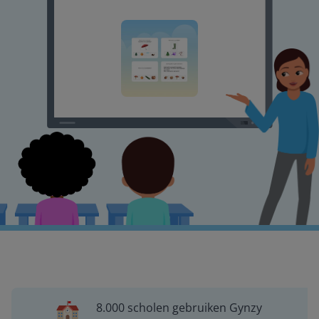
8.000 scholen gebruiken Gynzy