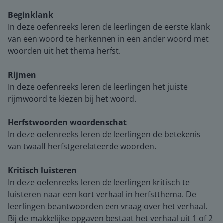
Beginklank
In deze oefenreeks leren de leerlingen de eerste klank
van een woord te herkennen in een ander woord met
woorden uit het thema herfst.
Rijmen
In deze oefenreeks leren de leerlingen het juiste
rijmwoord te kiezen bij het woord.
Herfstwoorden woordenschat
In deze oefenreeks leren de leerlingen de betekenis
van twaalf herfstgerelateerde woorden.
Kritisch luisteren
In deze oefenreeks leren de leerlingen kritisch te
luisteren naar een kort verhaal in herfstthema. De
leerlingen beantwoorden een vraag over het verhaal.
Bij de makkelijke opgaven bestaat het verhaal uit 1 of 2