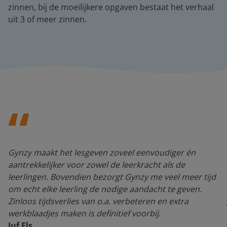
zinnen, bij de moeilijkere opgaven bestaat het verhaal
uit 3 of meer zinnen.
Gynzy maakt het lesgeven zoveel eenvoudiger én
aantrekkelijker voor zowel de leerkracht als de
leerlingen. Bovendien bezorgt Gynzy me veel meer tijd
om echt elke leerling de nodige aandacht te geven.
Zinloos tijdsverlies van o.a. verbeteren en extra
werkblaadjes maken is definitief voorbij.
Juf Els