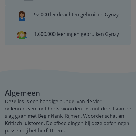
92.000 leerkrachten gebruiken Gynzy
1.600.000 leerlingen gebruiken Gynzy
Algemeen
Deze les is een handige bundel van de vier
oefenreeksen met herfstwoorden. Je kunt direct aan de
slag gaan met Beginklank, Rijmen, Woordenschat en
Kritisch luisteren. De afbeeldingen bij deze oefeningen
passen bij het herfstthema.