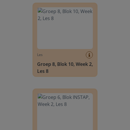
Groep 8, Blok 10, Week 2, Les 8
Les
Groep 8, Blok 10, Week 2,
Les 8
Groep 6, Blok INSTAP, Week 2, Les 8