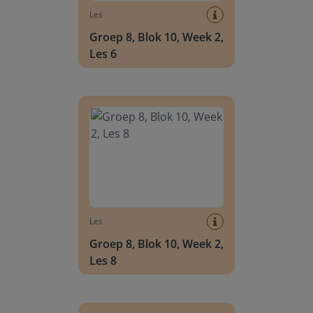
Les
Groep 8, Blok 10, Week 2,
Les 6
Groep 8, Blok 10, Week 2, Les 8
Les
Groep 8, Blok 10, Week 2,
Les 8
Groep 6, Blok INSTAP, Week 2, Les 8