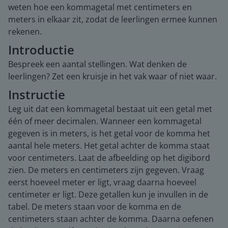
weten hoe een kommagetal met centimeters en
meters in elkaar zit, zodat de leerlingen ermee kunnen
rekenen.
Introductie
Bespreek een aantal stellingen. Wat denken de
leerlingen? Zet een kruisje in het vak waar of niet waar.
Instructie
Leg uit dat een kommagetal bestaat uit een getal met
één of meer decimalen. Wanneer een kommagetal
gegeven is in meters, is het getal voor de komma het
aantal hele meters. Het getal achter de komma staat
voor centimeters. Laat de afbeelding op het digibord
zien. De meters en centimeters zijn gegeven. Vraag
eerst hoeveel meter er ligt, vraag daarna hoeveel
centimeter er ligt. Deze getallen kun je invullen in de
tabel. De meters staan voor de komma en de
centimeters staan achter de komma. Daarna oefenen