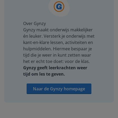
Over Gynzy
Gynzy maakt onderwijs makkelijker
én leuker. Versterk je onderwijs met
kant-en-klare lessen, activiteiten en
hulpmiddelen. Hiermee bespaar je
tijd die je weer in kunt zetten waar
het er echt toe doet: voor de klas.
Gynzy geeft leerkrachten weer
tijd om les te geven.
Naar de Gynzy homepage