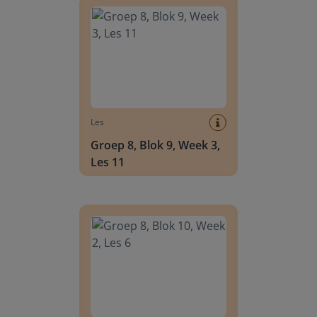
Les
Groep 8, Blok 9, Week 3,
Les 11
Groep 8, Blok 10, Week 2, Les 6