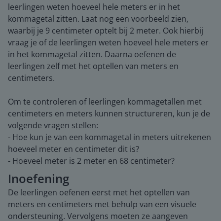
leerlingen weten hoeveel hele meters er in het
kommagetal zitten. Laat nog een voorbeeld zien,
waarbij je 9 centimeter optelt bij 2 meter. Ook hierbij
vraag je of de leerlingen weten hoeveel hele meters er
in het kommagetal zitten. Daarna oefenen de
leerlingen zelf met het optellen van meters en
centimeters.
Om te controleren of leerlingen kommagetallen met
centimeters en meters kunnen structureren, kun je de
volgende vragen stellen:
- Hoe kun je van een kommagetal in meters uitrekenen
hoeveel meter en centimeter dit is?
- Hoeveel meter is 2 meter en 68 centimeter?
Inoefening
De leerlingen oefenen eerst met het optellen van
meters en centimeters met behulp van een visuele
ondersteuning. Vervolgens moeten ze aangeven