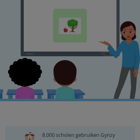
8.000 scholen gebruiken Gynzy