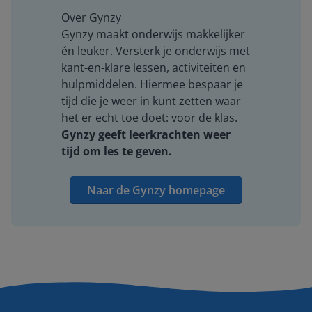
Over Gynzy
Gynzy maakt onderwijs makkelijker
én leuker. Versterk je onderwijs met
kant-en-klare lessen, activiteiten en
hulpmiddelen. Hiermee bespaar je
tijd die je weer in kunt zetten waar
het er echt toe doet: voor de klas.
Gynzy geeft leerkrachten weer
tijd om les te geven.
Naar de Gynzy homepage