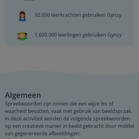
92.000 leerkrachten gebruiken Gynzy
1.600.000 leerlingen gebruiken Gynzy
Algemeen
Spreekwoorden zijn zinnen die een wijze les of
waarheid bevatten, vaak met gebruik van beeldspraak.
In deze activiteit worden de volgende spreekwoorden
op een creatieve manier in beeld gebracht door middel
van gegenereerde afbeeldingen: