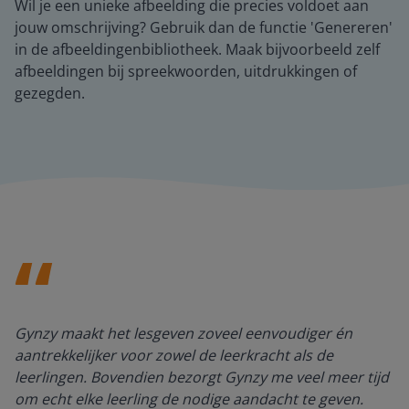
Wil je een unieke afbeelding die precies voldoet aan
jouw omschrijving? Gebruik dan de functie 'Genereren'
in de afbeeldingenbibliotheek. Maak bijvoorbeeld zelf
afbeeldingen bij spreekwoorden, uitdrukkingen of
gezegden.
Gynzy maakt het lesgeven zoveel eenvoudiger én
aantrekkelijker voor zowel de leerkracht als de
leerlingen. Bovendien bezorgt Gynzy me veel meer tijd
om echt elke leerling de nodige aandacht te geven.