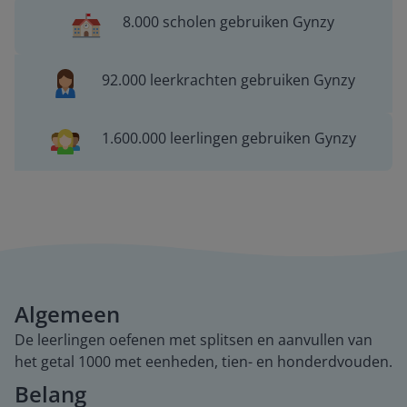
8.000 scholen gebruiken Gynzy
92.000 leerkrachten gebruiken Gynzy
1.600.000 leerlingen gebruiken Gynzy
Algemeen
De leerlingen oefenen met splitsen en aanvullen van
het getal 1000 met eenheden, tien- en honderdvouden.
Belang