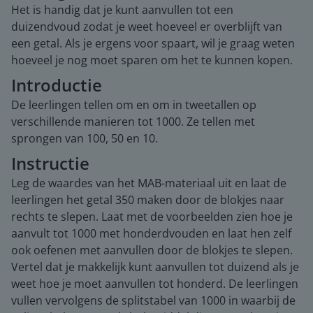
Het is handig dat je kunt aanvullen tot een
duizendvoud zodat je weet hoeveel er overblijft van
een getal. Als je ergens voor spaart, wil je graag weten
hoeveel je nog moet sparen om het te kunnen kopen.
Introductie
De leerlingen tellen om en om in tweetallen op
verschillende manieren tot 1000. Ze tellen met
sprongen van 100, 50 en 10.
Instructie
Leg de waardes van het MAB-materiaal uit en laat de
leerlingen het getal 350 maken door de blokjes naar
rechts te slepen. Laat met de voorbeelden zien hoe je
aanvult tot 1000 met honderdvouden en laat hen zelf
ook oefenen met aanvullen door de blokjes te slepen.
Vertel dat je makkelijk kunt aanvullen tot duizend als je
weet hoe je moet aanvullen tot honderd. De leerlingen
vullen vervolgens de splitstabel van 1000 in waarbij de