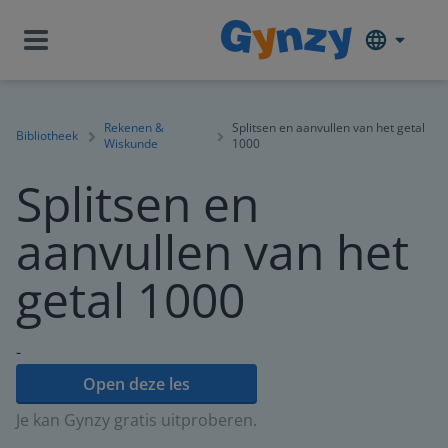
Rekenen &
Splitsen en aanvullen van het getal
Bibliotheek
Wiskunde
1000
Splitsen en
aanvullen van het
getal 1000
-
Open deze les
Je kan Gynzy gratis uitproberen.