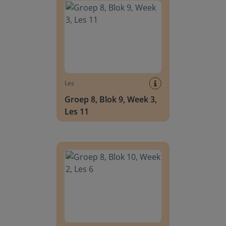
Les
Groep 8, Blok 9, Week 3,
Les 11
Groep 8, Blok 10, Week 2, Les 6