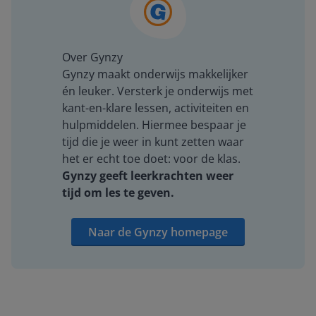
Over Gynzy
Gynzy maakt onderwijs makkelijker
én leuker. Versterk je onderwijs met
kant-en-klare lessen, activiteiten en
hulpmiddelen. Hiermee bespaar je
tijd die je weer in kunt zetten waar
het er echt toe doet: voor de klas.
Gynzy geeft leerkrachten weer
tijd om les te geven.
Naar de Gynzy homepage