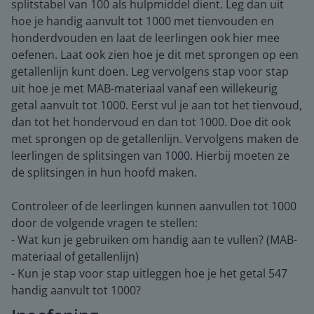
splitstabel van 100 als hulpmiddel dient. Leg dan uit
hoe je handig aanvult tot 1000 met tienvouden en
honderdvouden en laat de leerlingen ook hier mee
oefenen. Laat ook zien hoe je dit met sprongen op een
getallenlijn kunt doen. Leg vervolgens stap voor stap
uit hoe je met MAB-materiaal vanaf een willekeurig
getal aanvult tot 1000. Eerst vul je aan tot het tienvoud,
dan tot het hondervoud en dan tot 1000. Doe dit ook
met sprongen op de getallenlijn. Vervolgens maken de
leerlingen de splitsingen van 1000. Hierbij moeten ze
de splitsingen in hun hoofd maken.
Controleer of de leerlingen kunnen aanvullen tot 1000
door de volgende vragen te stellen:
- Wat kun je gebruiken om handig aan te vullen? (MAB-
materiaal of getallenlijn)
- Kun je stap voor stap uitleggen hoe je het getal 547
handig aanvult tot 1000?