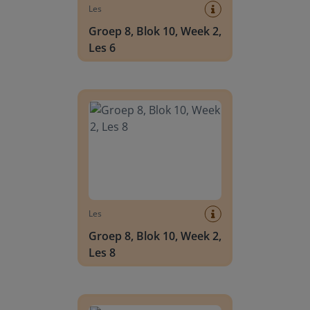
Les
Groep 8, Blok 10, Week 2,
Les 6
Groep 8, Blok 10, Week 2, Les 8
Les
Groep 8, Blok 10, Week 2,
Les 8
Groep 6, Blok INSTAP, Week 2, Les 8