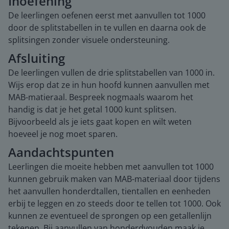
Inoefening
De leerlingen oefenen eerst met aanvullen tot 1000
door de splitstabellen in te vullen en daarna ook de
splitsingen zonder visuele ondersteuning.
Afsluiting
De leerlingen vullen de drie splitstabellen van 1000 in.
Wijs erop dat ze in hun hoofd kunnen aanvullen met
MAB-matieraal. Bespreek nogmaals waarom het
handig is dat je het getal 1000 kunt splitsen.
Bijvoorbeeld als je iets gaat kopen en wilt weten
hoeveel je nog moet sparen.
Aandachtspunten
Leerlingen die moeite hebben met aanvullen tot 1000
kunnen gebruik maken van MAB-materiaal door tijdens
het aanvullen honderdtallen, tientallen en eenheden
erbij te leggen en zo steeds door te tellen tot 1000. Ook
kunnen ze eventueel de sprongen op een getallenlijn
tekenen. Bij aanvullen van honderdvouden maak je