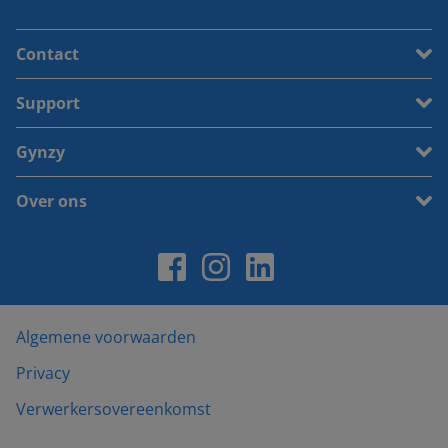
Contact
Support
Gynzy
Over ons
Algemene voorwaarden
Privacy
Verwerkersovereenkomst