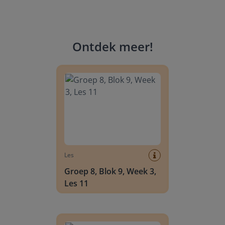
Ontdek meer
!
Groep 8, Blok 9, Week 3, Les 11
Les
Groep 8, Blok 9, Week 3,
Les 11
Groep 8, Blok 10, Week 2, Les 6