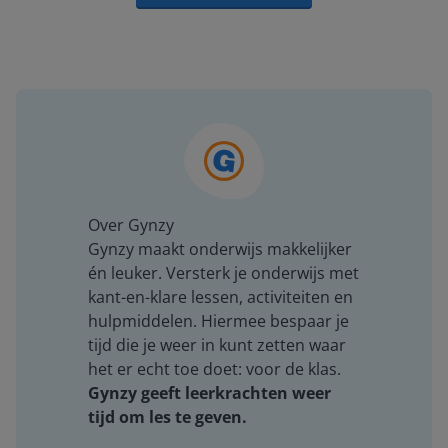
Over Gynzy
Gynzy maakt onderwijs makkelijker
én leuker. Versterk je onderwijs met
kant-en-klare lessen, activiteiten en
hulpmiddelen. Hiermee bespaar je
tijd die je weer in kunt zetten waar
het er echt toe doet: voor de klas.
Gynzy geeft leerkrachten weer
tijd om les te geven.