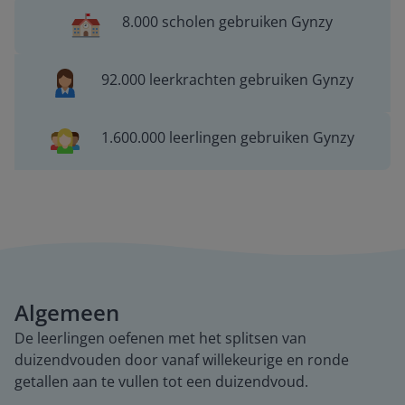
8.000 scholen gebruiken Gynzy
92.000 leerkrachten gebruiken Gynzy
1.600.000 leerlingen gebruiken Gynzy
Algemeen
De leerlingen oefenen met het splitsen van
duizendvouden door vanaf willekeurige en ronde
getallen aan te vullen tot een duizendvoud.