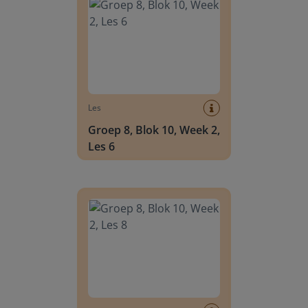
Les
Groep 8, Blok 10, Week 2,
Les 6
Groep 8, Blok 10, Week 2, Les 8