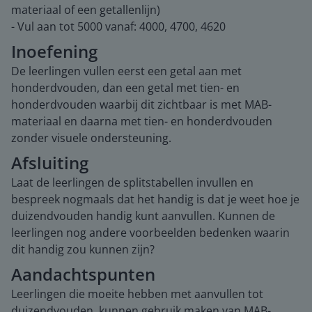
materiaal of een getallenlijn)
- Vul aan tot 5000 vanaf: 4000, 4700, 4620
Inoefening
De leerlingen vullen eerst een getal aan met
honderdvouden, dan een getal met tien- en
honderdvouden waarbij dit zichtbaar is met MAB-
materiaal en daarna met tien- en honderdvouden
zonder visuele ondersteuning.
Afsluiting
Laat de leerlingen de splitstabellen invullen en
bespreek nogmaals dat het handig is dat je weet hoe je
duizendvouden handig kunt aanvullen. Kunnen de
leerlingen nog andere voorbeelden bedenken waarin
dit handig zou kunnen zijn?
Aandachtspunten
Leerlingen die moeite hebben met aanvullen tot
duizendvouden, kunnen gebruik maken van MAB-