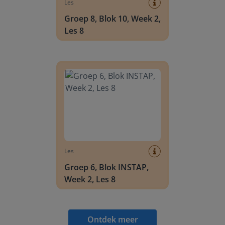
Les
Groep 8, Blok 10, Week 2,
Les 8
Groep 6, Blok INSTAP, Week 2, Les 8
Les
Groep 6, Blok INSTAP,
Week 2, Les 8
Ontdek meer