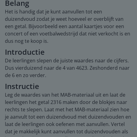
Belang
Het is handig dat je kunt aanvullen tot een
duizendvoud zodat je weet hoeveel er overblijft van
een getal. Bijvoorbeeld een aantal kaartjes voor een
concert of een voetbalwedstrijd dat niet verkocht is en
dus nog te koop is.
Introductie
De leerlingen slepen de juiste waardes naar de cijfers.
Dus vierduizend naar de 4 van 4623. Zeshonderd naar
de 6 en zo verder.
Instructie
Leg de waardes van het MAB-materiaal uit en laat de
leerlingen het getal 2316 maken door de blokjes naar
rechts te slepen. Laat met het MAB-materiaal zien hoe
je aanvult tot een duizendvoud met duizendvouden en
laat de leerlingen ook oefenen met aanvullen. Vertel
dat je makkelijk kunt aanvullen tot duizendvouden als