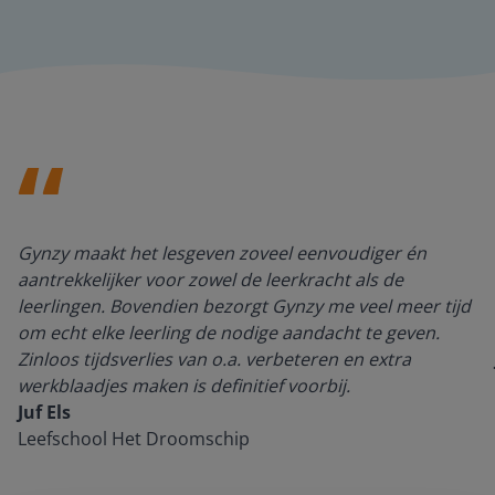
Gynzy maakt het lesgeven zoveel eenvoudiger én
aantrekkelijker voor zowel de leerkracht als de
leerlingen. Bovendien bezorgt Gynzy me veel meer tijd
om echt elke leerling de nodige aandacht te geven.
Zinloos tijdsverlies van o.a. verbeteren en extra
werkblaadjes maken is definitief voorbij.
Juf Els
Leefschool Het Droomschip