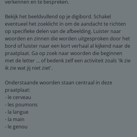
verkennen en te bespreken.
Bekijk het beeldvullend op je digibord. Schakel
eventueel het zoeklicht in om de aandacht te richten
op specifieke delen van de afbeelding. Luister naar
woorden en zinnen die worden uitgesproken door het
bord of luister naar een kort verhaal al kijkend naar de
praatplaat. Ga op zoek naar woorden die beginnen
met de letter ... of bedenk zelf een activiteit zoals 'Ik zie
ik zie wat jij niet ziet'.
Onderstaande woorden staan centraal in deze
praatplaat:
- le cerveau
- les poumons
- la langue
- la main
- le genou