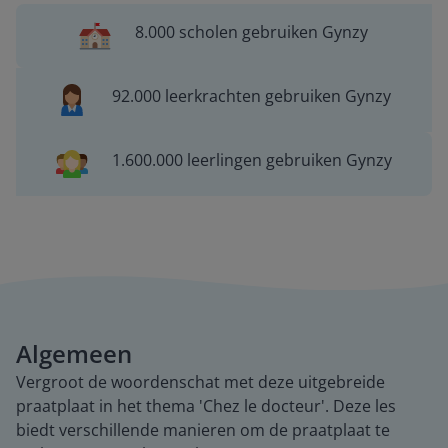
8.000 scholen gebruiken Gynzy
92.000 leerkrachten gebruiken Gynzy
1.600.000 leerlingen gebruiken Gynzy
Algemeen
Vergroot de woordenschat met deze uitgebreide
praatplaat in het thema 'Chez le docteur'. Deze les
biedt verschillende manieren om de praatplaat te