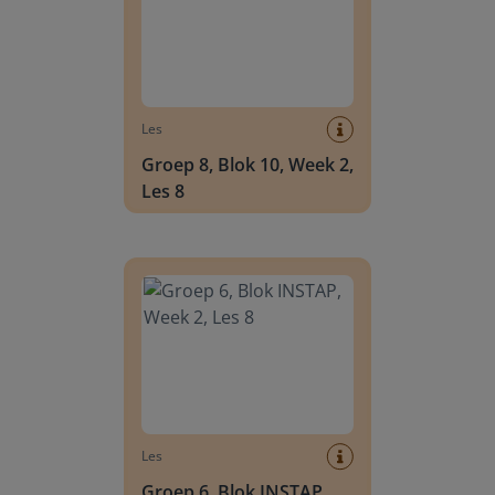
Les
Groep 8, Blok 10, Week 2,
Les 8
Groep 6, Blok INSTAP, Week 2, Les 8
Les
Groep 6, Blok INSTAP,