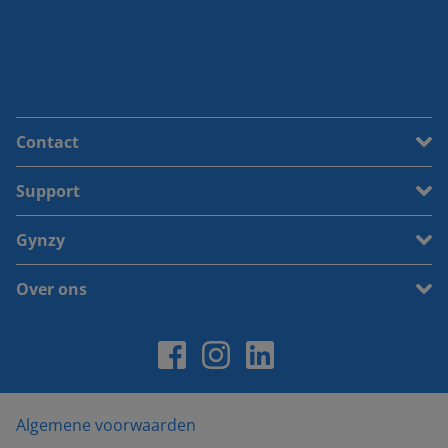
Contact
Support
Gynzy
Over ons
Algemene voorwaarden