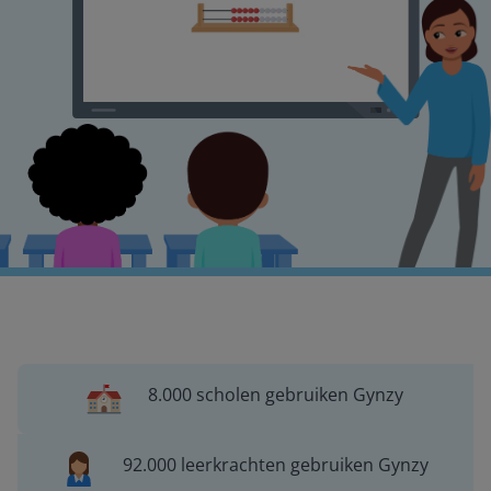
8.000 scholen gebruiken Gynzy
92.000 leerkrachten gebruiken Gynzy