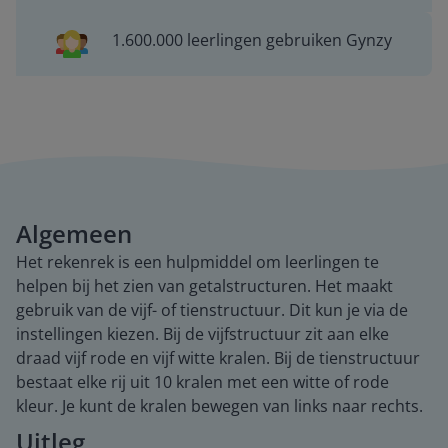
1.600.000 leerlingen gebruiken Gynzy
Algemeen
Het rekenrek is een hulpmiddel om leerlingen te
helpen bij het zien van getalstructuren. Het maakt
gebruik van de vijf- of tienstructuur. Dit kun je via de
instellingen kiezen. Bij de vijfstructuur zit aan elke
draad vijf rode en vijf witte kralen. Bij de tienstructuur
bestaat elke rij uit 10 kralen met een witte of rode
kleur. Je kunt de kralen bewegen van links naar rechts.
Uitleg