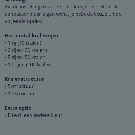
Via de instellingen van de tool kun je het rekenrek
aanpassen naar eigen wens. Je hebt de keuze uit de
volgende opties:
Het aantal kralenrijen
• 1 rij (10 kralen)
• 2 rijen (20 kralen)
• 5 rijen (50 kralen
• 10 rijen (100 kralen)
Kralenstructuur
• 5-structuur
• 10-structuur
Extra optie
• Elke rij een andere kleur