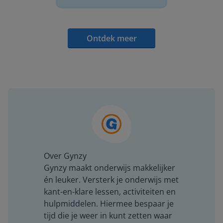
Ontdek meer
Over Gynzy
Gynzy maakt onderwijs makkelijker
én leuker. Versterk je onderwijs met
kant-en-klare lessen, activiteiten en
hulpmiddelen. Hiermee bespaar je
tijd die je weer in kunt zetten waar