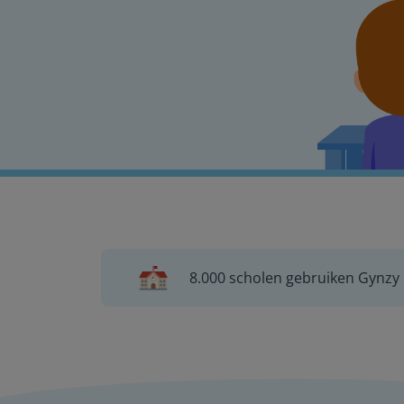
8.000 scholen gebruiken Gynzy