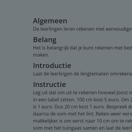
Algemeen
De leerlingen leren rekenen met eenvoudig
Belang
Het is belangrijk dat je kunt rekenen met b
maken.
Introductie
Laat de leerlingen de lengtematen omrekene
Instructie
Leg uit dat om uit te rekenen hoeveel Joost
in een tabel zetten. 100 cm kost 5 euro. Om 2
is 1 euro. Dus 20 cm kost 1 euro. Bespreek
daarna de som met het lint. Reken weer eerst
makkelijker is om eerst naar 10 cm om te re
som met het tuingaas samen en laat de lee