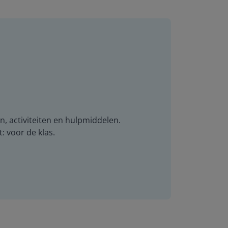
n, activiteiten en hulpmiddelen.
t: voor de klas.