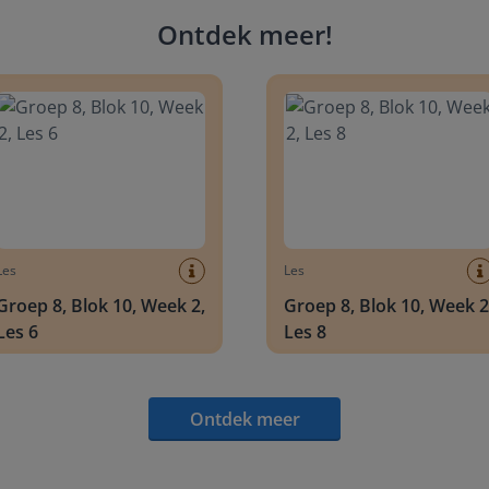
Ontdek meer
!
 8, Blok 10, Week 2, Les 6
Groep 8, Blok 10, Week 2, Les 
Les
Les
Groep 8, Blok 10, Week 2,
Groep 8, Blok 10, Week 2
Les 6
Les 8
Ontdek meer