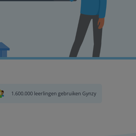
1.600.000 leerlingen gebruiken Gynzy