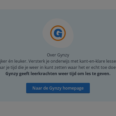
Over Gynzy
er én leuker. Versterk je onderwijs met kant-en-klare lesse
 je tijd die je weer in kunt zetten waar het er echt toe doe
Gynzy geeft leerkrachten weer tijd om les te geven.
Naar de Gynzy homepage