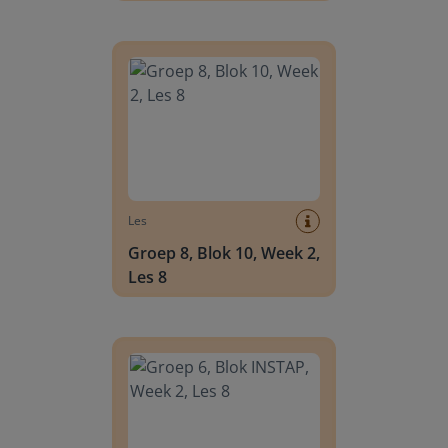
Groep 8, Blok 10, Week 2, Les 8
Les
Groep 8, Blok 10, Week 2,
Les 8
Groep 6, Blok INSTAP, Week 2, Les 8