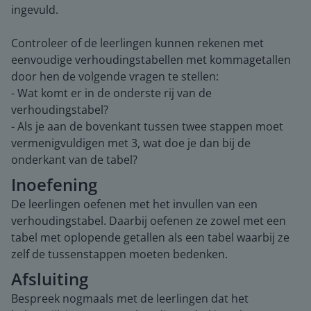
ingevuld.
Controleer of de leerlingen kunnen rekenen met
eenvoudige verhoudingstabellen met kommagetallen
door hen de volgende vragen te stellen:
- Wat komt er in de onderste rij van de
verhoudingstabel?
- Als je aan de bovenkant tussen twee stappen moet
vermenigvuldigen met 3, wat doe je dan bij de
onderkant van de tabel?
Inoefening
De leerlingen oefenen met het invullen van een
verhoudingstabel. Daarbij oefenen ze zowel met een
tabel met oplopende getallen als een tabel waarbij ze
zelf de tussenstappen moeten bedenken.
Afsluiting
Bespreek nogmaals met de leerlingen dat het