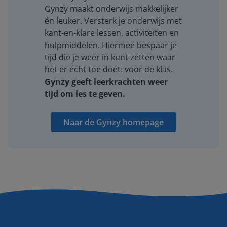
Gynzy maakt onderwijs makkelijker
én leuker. Versterk je onderwijs met
kant-en-klare lessen, activiteiten en
hulpmiddelen. Hiermee bespaar je
tijd die je weer in kunt zetten waar
het er echt toe doet: voor de klas.
Gynzy geeft leerkrachten weer
tijd om les te geven.
Naar de Gynzy homepage