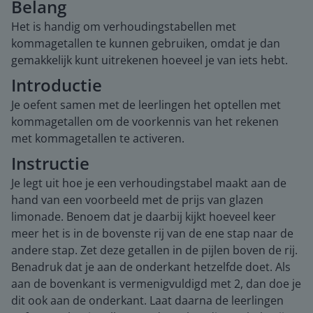
Belang
Het is handig om verhoudingstabellen met
kommagetallen te kunnen gebruiken, omdat je dan
gemakkelijk kunt uitrekenen hoeveel je van iets hebt.
Introductie
Je oefent samen met de leerlingen het optellen met
kommagetallen om de voorkennis van het rekenen
met kommagetallen te activeren.
Instructie
Je legt uit hoe je een verhoudingstabel maakt aan de
hand van een voorbeeld met de prijs van glazen
limonade. Benoem dat je daarbij kijkt hoeveel keer
meer het is in de bovenste rij van de ene stap naar de
andere stap. Zet deze getallen in de pijlen boven de rij.
Benadruk dat je aan de onderkant hetzelfde doet. Als
aan de bovenkant is vermenigvuldigd met 2, dan doe je
dit ook aan de onderkant. Laat daarna de leerlingen