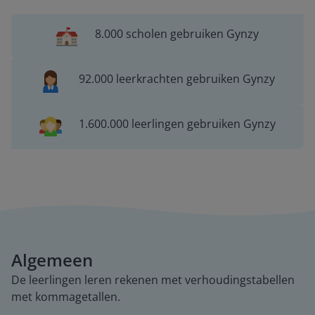
8.000 scholen gebruiken Gynzy
92.000 leerkrachten gebruiken Gynzy
1.600.000 leerlingen gebruiken Gynzy
Algemeen
De leerlingen leren rekenen met verhoudingstabellen
met kommagetallen.