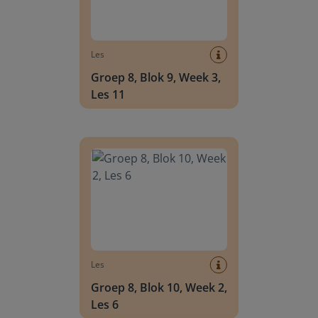
Les
Groep 8, Blok 9, Week 3,
Les 11
Groep 8, Blok 10, Week 2, Les 6
Les
Groep 8, Blok 10, Week 2,
Les 6