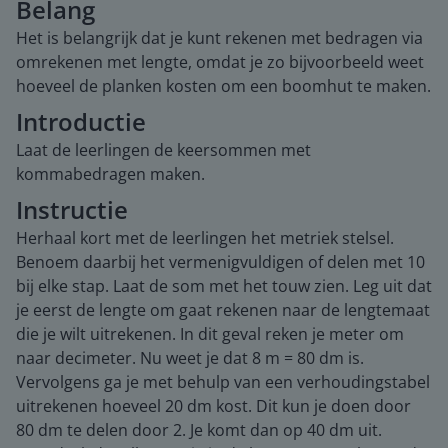
Belang
Het is belangrijk dat je kunt rekenen met bedragen via
omrekenen met lengte, omdat je zo bijvoorbeeld weet
hoeveel de planken kosten om een boomhut te maken.
Introductie
Laat de leerlingen de keersommen met
kommabedragen maken.
Instructie
Herhaal kort met de leerlingen het metriek stelsel.
Benoem daarbij het vermenigvuldigen of delen met 10
bij elke stap. Laat de som met het touw zien. Leg uit dat
je eerst de lengte om gaat rekenen naar de lengtemaat
die je wilt uitrekenen. In dit geval reken je meter om
naar decimeter. Nu weet je dat 8 m = 80 dm is.
Vervolgens ga je met behulp van een verhoudingstabel
uitrekenen hoeveel 20 dm kost. Dit kun je doen door
80 dm te delen door 2. Je komt dan op 40 dm uit.