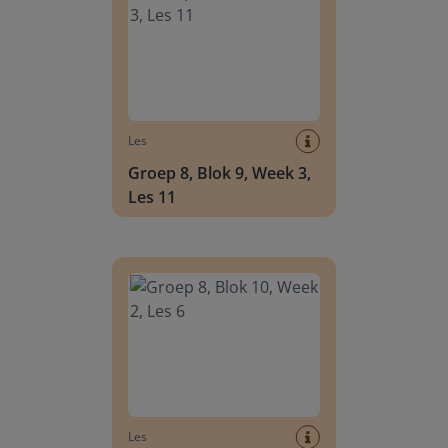
Les
Groep 8, Blok 9, Week 3,
Les 11
Groep 8, Blok 10, Week 2, Les 6
Les