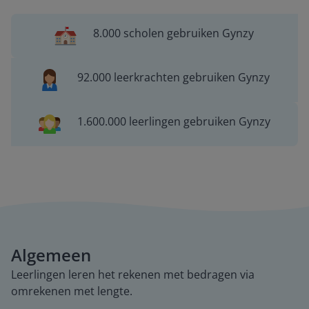
8.000 scholen gebruiken Gynzy
92.000 leerkrachten gebruiken Gynzy
1.600.000 leerlingen gebruiken Gynzy
Algemeen
Leerlingen leren het rekenen met bedragen via
omrekenen met lengte.