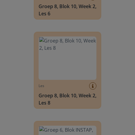
Groep 8, Blok 10, Week 2,
Les 6
Groep 8, Blok 10, Week 2, Les 8
Les
Groep 8, Blok 10, Week 2,
Les 8
Groep 6, Blok INSTAP, Week 2, Les 8