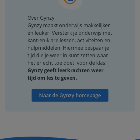
Over Gynzy
Gynzy maakt onderwijs makkelijker
én leuker. Versterk je onderwijs met
kant-en-klare lessen, activiteiten en
hulpmiddelen. Hiermee bespaar je
tijd die je weer in kunt zetten waar
het er echt toe doet: voor de klas.
Gynzy geeft leerkrachten weer
tijd om les te geven.
Naar de Gynzy homepage