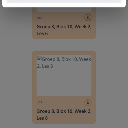
Les
Groep 8, Blok 10, Week 2,
Les 6
Groep 8, Blok 10, Week 2, Les 8
Les
Groep 8, Blok 10, Week 2,
Les 8