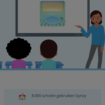
8.000 scholen gebruiken Gynzy