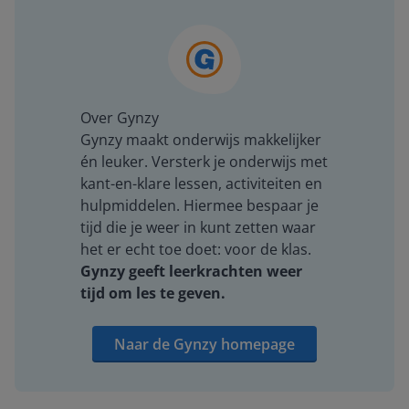
Over Gynzy
Gynzy maakt onderwijs makkelijker
én leuker. Versterk je onderwijs met
kant-en-klare lessen, activiteiten en
hulpmiddelen. Hiermee bespaar je
tijd die je weer in kunt zetten waar
het er echt toe doet: voor de klas.
Gynzy geeft leerkrachten weer
tijd om les te geven.
Naar de Gynzy homepage