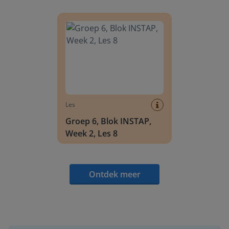
Groep 6, Blok INSTAP, Week 2, Les 8
Les
Groep 6, Blok INSTAP,
Week 2, Les 8
Ontdek meer