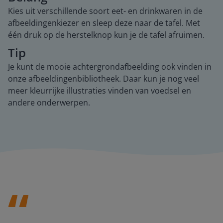
Kies uit verschillende soort eet- en drinkwaren in de
afbeeldingenkiezer en sleep deze naar de tafel. Met
één druk op de herstelknop kun je de tafel afruimen.
Tip
Je kunt de mooie achtergrondafbeelding ook vinden in
onze afbeeldingenbibliotheek. Daar kun je nog veel
meer kleurrijke illustraties vinden van voedsel en
andere onderwerpen.