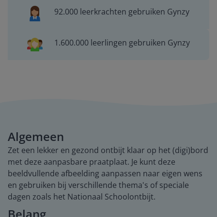
92.000 leerkrachten gebruiken Gynzy
1.600.000 leerlingen gebruiken Gynzy
Algemeen
Zet een lekker en gezond ontbijt klaar op het (digi)bord
met deze aanpasbare praatplaat. Je kunt deze
beeldvullende afbeelding aanpassen naar eigen wens
en gebruiken bij verschillende thema's of speciale
dagen zoals het Nationaal Schoolontbijt.
Belang