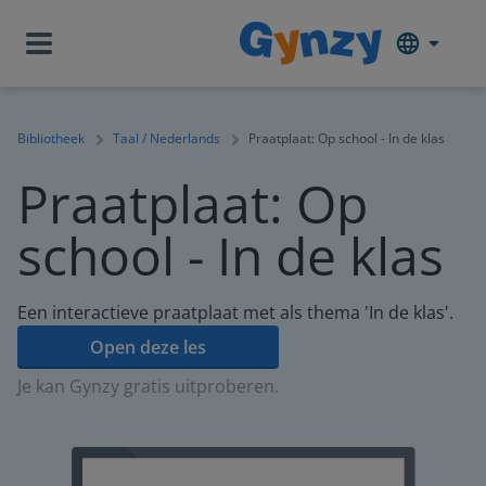
Bibliotheek
Taal / Nederlands
Praatplaat: Op school - In de klas
Praatplaat: Op
school - In de klas
Een interactieve praatplaat met als thema 'In de klas'.
Open deze les
Je kan Gynzy gratis uitproberen.