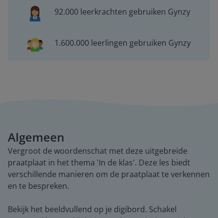
92.000 leerkrachten gebruiken Gynzy
1.600.000 leerlingen gebruiken Gynzy
Algemeen
Vergroot de woordenschat met deze uitgebreide
praatplaat in het thema 'In de klas'. Deze les biedt
verschillende manieren om de praatplaat te verkennen
en te bespreken.
Bekijk het beeldvullend op je digibord. Schakel