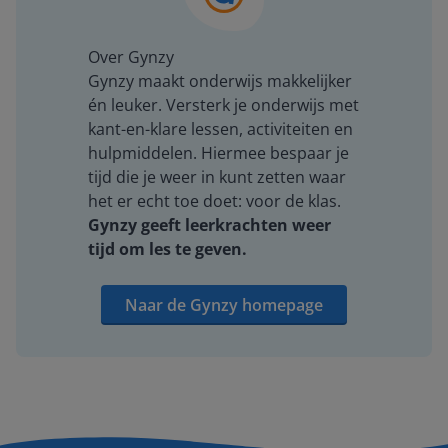
Over Gynzy
Gynzy maakt onderwijs makkelijker
én leuker. Versterk je onderwijs met
kant-en-klare lessen, activiteiten en
hulpmiddelen. Hiermee bespaar je
tijd die je weer in kunt zetten waar
het er echt toe doet: voor de klas.
Gynzy geeft leerkrachten weer
tijd om les te geven.
Naar de Gynzy homepage