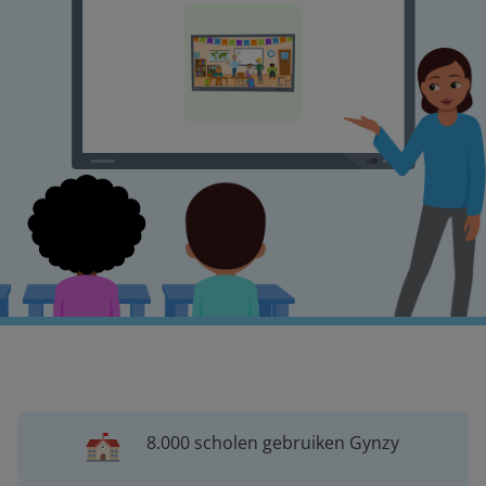
8.000 scholen gebruiken Gynzy