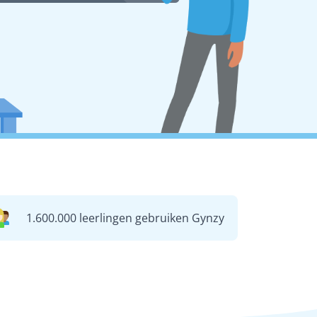
1.600.000 leerlingen gebruiken Gynzy