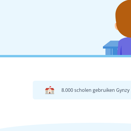
8.000 scholen gebruiken Gynzy