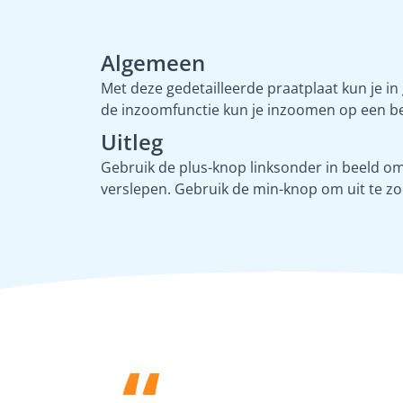
Algemeen
Met deze gedetailleerde praatplaat kun je in
de inzoomfunctie kun je inzoomen op een be
Uitleg
Gebruik de plus-knop linksonder in beeld om 
verslepen. Gebruik de min-knop om uit te z