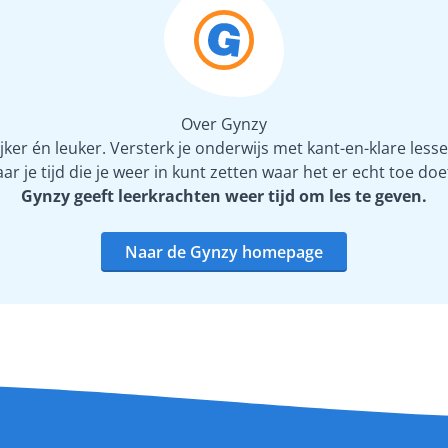
Over Gynzy
er én leuker. Versterk je onderwijs met kant-en-klare lesse
 je tijd die je weer in kunt zetten waar het er echt toe doe
Gynzy geeft leerkrachten weer tijd om les te geven.
Naar de Gynzy homepage