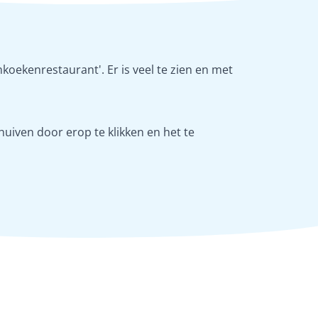
koekenrestaurant'. Er is veel te zien en met
uiven door erop te klikken en het te