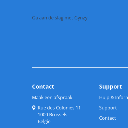
Ga aan de slag met Gynzy!
Contact
Support
Maak een afspraak
Hulp & Infor
Rue des Colonies 11

Support
1000 Brussels

Contact
België