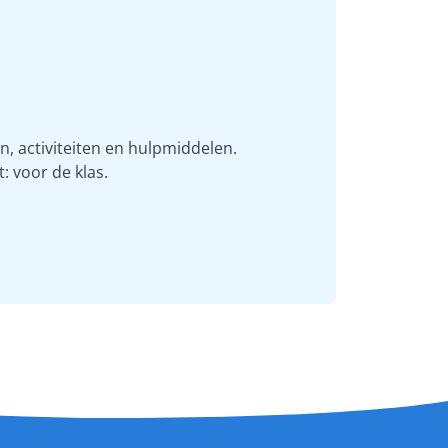
n, activiteiten en hulpmiddelen.
t: voor de klas.