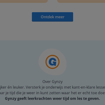
Ontdek meer
Over Gynzy
er én leuker. Versterk je onderwijs met kant-en-klare lesse
 je tijd die je weer in kunt zetten waar het er echt toe doe
Gynzy geeft leerkrachten weer tijd om les te geven.