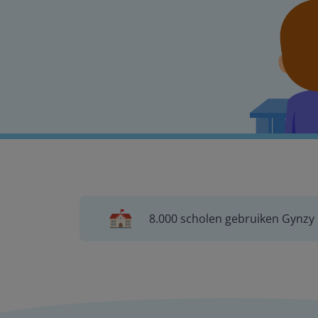
8.000 scholen gebruiken Gynzy