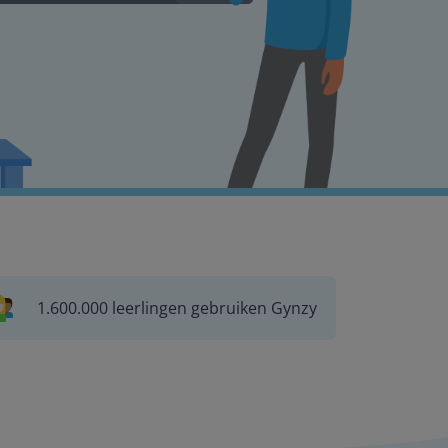
1.600.000 leerlingen gebruiken Gynzy