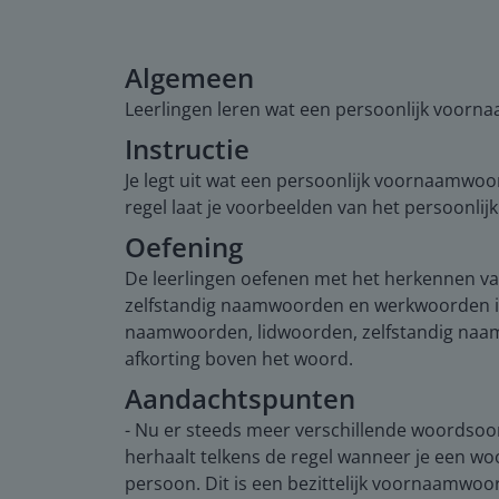
Algemeen
Leerlingen leren wat een persoonlijk voorna
Instructie
Je legt uit wat een persoonlijk voornaamwoo
regel laat je voorbeelden van het persoonli
Oefening
De leerlingen oefenen met het herkennen va
zelfstandig naamwoorden en werkwoorden in d
naamwoorden, lidwoorden, zelfstandig naamwo
afkorting boven het woord.
Aandachtspunten
- Nu er steeds meer verschillende woordsoo
herhaalt telkens de regel wanneer je een wo
persoon. Dit is een bezittelijk voornaamwoord