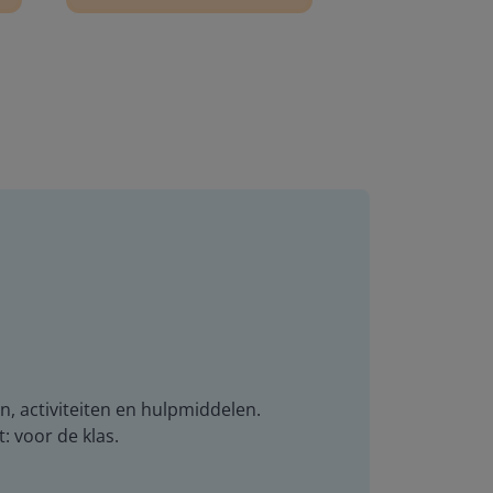
n, activiteiten en hulpmiddelen.
t: voor de klas.