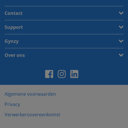
Contact
Support
Gynzy
Over ons
Algemene voorwaarden
Privacy
Verwerkersovereenkomst