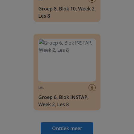
Groep 8, Blok 10, Week 2,
Les 8
Groep 6, Blok INSTAP, Week 2, Les 8
Les
Groep 6, Blok INSTAP,
Week 2, Les 8
Ontdek meer