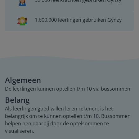
92.000 leerkrachten gebruiken Gynzy
1.600.000 leerlingen gebruiken Gynzy
Algemeen
De leerlingen kunnen optellen t/m 10 via bussommen.
Belang
Als leerlingen goed willen leren rekenen, is het
belangrijk om te kunnen optellen t/m 10. Bussommen
helpen hen daarbij door de optelsommen te
visualiseren.