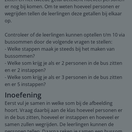
er nog bij komen. Om te weten hoeveel personen er
wegrijden tellen de leerlingen deze getallen bij elkaar
op.
Controleer of de leerlingen kunnen optellen t/m 10 via
bussommen door de volgende vragen te stellen:
- Welke stappen maak je steeds bij het maken van
bussommen?
- Welke som krijg je als er 2 personen in de bus zitten
en er 2 instappen?
- Welke som krijg je als er 3 personen in de bus zitten
en er 5 instappen?
Inoefening
Eerst vul je samen in welke som bij de afbeelding
hoort. Vraag daarbij aan de klas hoeveel personen er
in de bus zitten, hoeveel er instappen en hoeveel er
samen zullen wegrijden. De leerlingen kunnen de
personen tellen. Daarna reken je samen een bussom