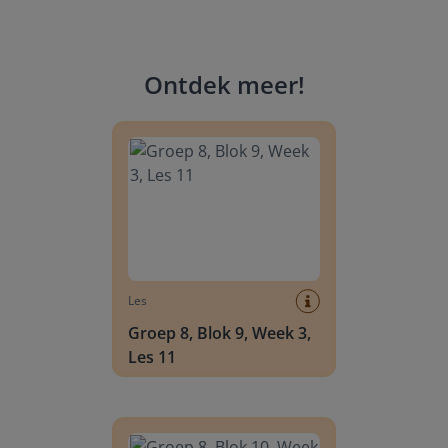
Ontdek meer
!
Groep 8, Blok 9, Week 3, Les 11
Les
Groep 8, Blok 9, Week 3,
Les 11
Groep 8, Blok 10, Week 2, Les 6