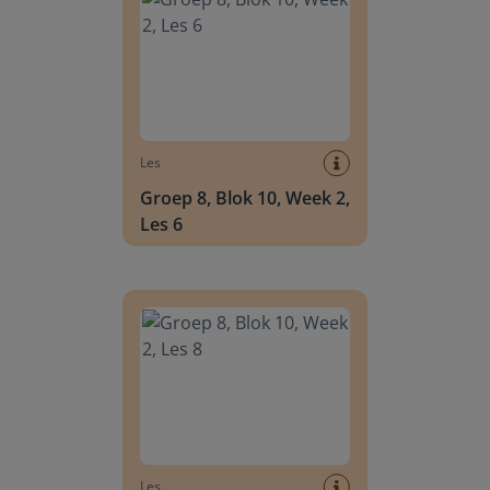
Les
Groep 8, Blok 10, Week 2,
Les 6
Groep 8, Blok 10, Week 2, Les 8
Les