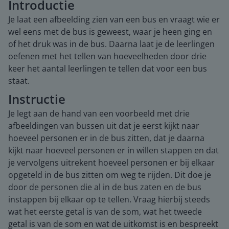
Introductie
Je laat een afbeelding zien van een bus en vraagt wie er
wel eens met de bus is geweest, waar je heen ging en
of het druk was in de bus. Daarna laat je de leerlingen
oefenen met het tellen van hoeveelheden door drie
keer het aantal leerlingen te tellen dat voor een bus
staat.
Instructie
Je legt aan de hand van een voorbeeld met drie
afbeeldingen van bussen uit dat je eerst kijkt naar
hoeveel personen er in de bus zitten, dat je daarna
kijkt naar hoeveel personen er in willen stappen en dat
je vervolgens uitrekent hoeveel personen er bij elkaar
opgeteld in de bus zitten om weg te rijden. Dit doe je
door de personen die al in de bus zaten en de bus
instappen bij elkaar op te tellen. Vraag hierbij steeds
wat het eerste getal is van de som, wat het tweede
getal is van de som en wat de uitkomst is en bespreekt