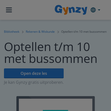
Bibliotheek
Rekenen & Wiskunde
Optellen t/m 10 met bussommen
Optellen t/m 10
met bussommen
Open deze les
Je kan Gynzy gratis uitproberen.