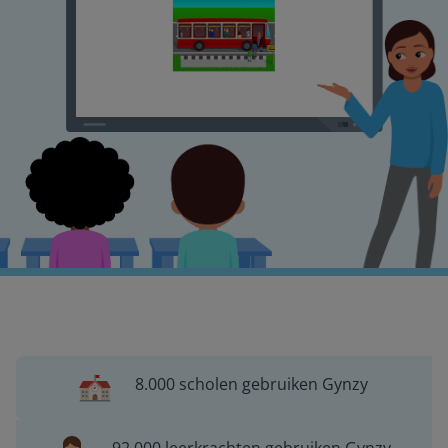
8.000 scholen gebruiken Gynzy