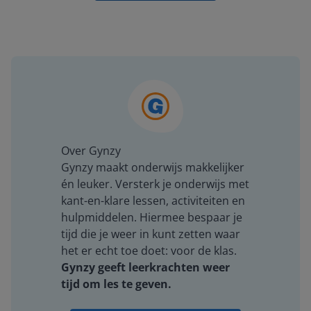
Over Gynzy
Gynzy maakt onderwijs makkelijker
én leuker. Versterk je onderwijs met
kant-en-klare lessen, activiteiten en
hulpmiddelen. Hiermee bespaar je
tijd die je weer in kunt zetten waar
het er echt toe doet: voor de klas.
Gynzy geeft leerkrachten weer
tijd om les te geven.