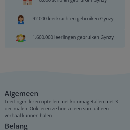
8.000 scholen gebruiken Gynzy
92.000 leerkrachten gebruiken Gynzy
1.600.000 leerlingen gebruiken Gynzy
Algemeen
Leerlingen leren optellen met kommagetallen met 3
decimalen. Ook leren ze hoe ze een som uit een
verhaal kunnen halen.
Belang