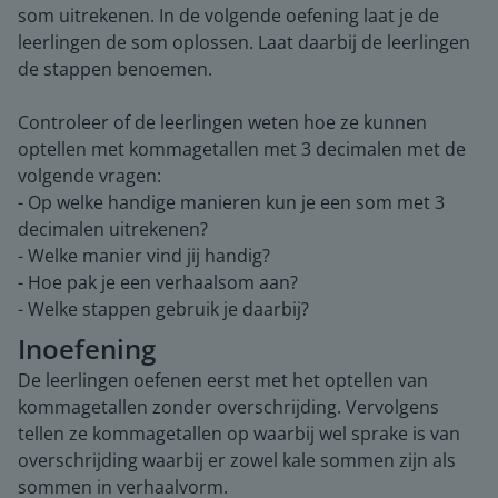
som uitrekenen. In de volgende oefening laat je de
leerlingen de som oplossen. Laat daarbij de leerlingen
de stappen benoemen.
Controleer of de leerlingen weten hoe ze kunnen
optellen met kommagetallen met 3 decimalen met de
volgende vragen:
- Op welke handige manieren kun je een som met 3
decimalen uitrekenen?
- Welke manier vind jij handig?
- Hoe pak je een verhaalsom aan?
- Welke stappen gebruik je daarbij?
Inoefening
De leerlingen oefenen eerst met het optellen van
kommagetallen zonder overschrijding. Vervolgens
tellen ze kommagetallen op waarbij wel sprake is van
overschrijding waarbij er zowel kale sommen zijn als
sommen in verhaalvorm.