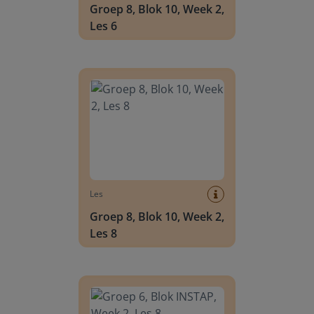
Groep 8, Blok 10, Week 2,
Les 6
Groep 8, Blok 10, Week 2, Les 8
Les
Groep 8, Blok 10, Week 2,
Les 8
Groep 6, Blok INSTAP, Week 2, Les 8