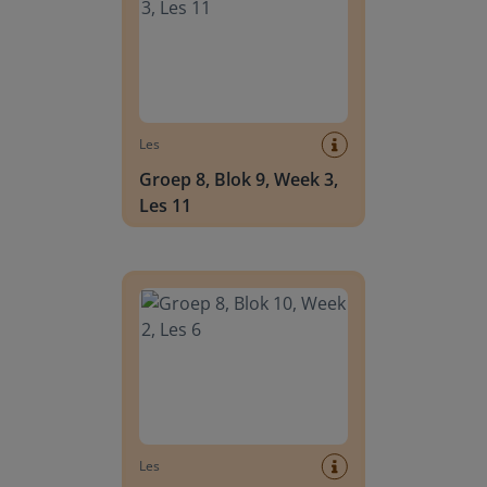
Les
Groep 8, Blok 9, Week 3,
Les 11
Groep 8, Blok 10, Week 2, Les 6
Les