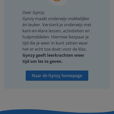
Over Gynzy
Gynzy maakt onderwijs makkelijker
én leuker. Versterk je onderwijs met
kant-en-klare lessen, activiteiten en
hulpmiddelen. Hiermee bespaar je
tijd die je weer in kunt zetten waar
het er echt toe doet: voor de klas.
Gynzy geeft leerkrachten weer
tijd om les te geven.
Naar de Gynzy homepage