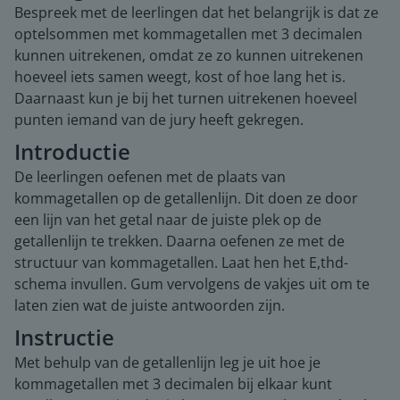
Bespreek met de leerlingen dat het belangrijk is dat ze
optelsommen met kommagetallen met 3 decimalen
kunnen uitrekenen, omdat ze zo kunnen uitrekenen
hoeveel iets samen weegt, kost of hoe lang het is.
Daarnaast kun je bij het turnen uitrekenen hoeveel
punten iemand van de jury heeft gekregen.
Introductie
De leerlingen oefenen met de plaats van
kommagetallen op de getallenlijn. Dit doen ze door
een lijn van het getal naar de juiste plek op de
getallenlijn te trekken. Daarna oefenen ze met de
structuur van kommagetallen. Laat hen het E,thd-
schema invullen. Gum vervolgens de vakjes uit om te
laten zien wat de juiste antwoorden zijn.
Instructie
Met behulp van de getallenlijn leg je uit hoe je
kommagetallen met 3 decimalen bij elkaar kunt