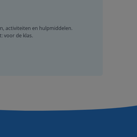
n, activiteiten en hulpmiddelen.
t: voor de klas.