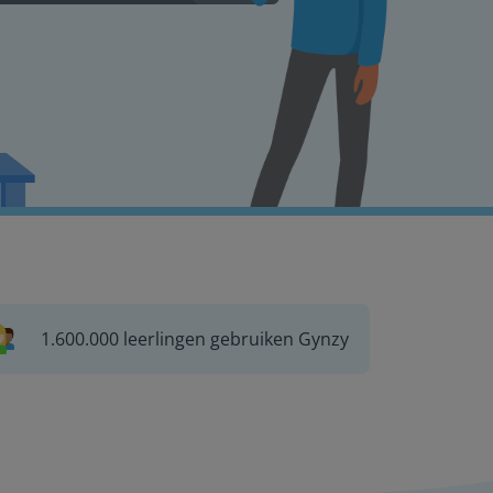
1.600.000 leerlingen gebruiken Gynzy