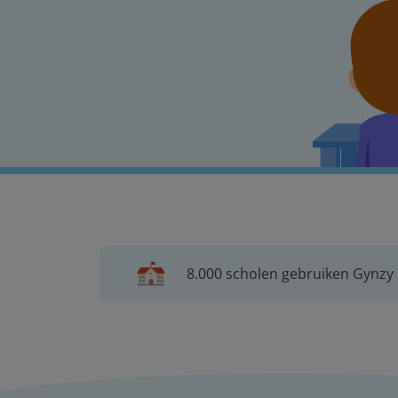
8.000 scholen gebruiken Gynzy