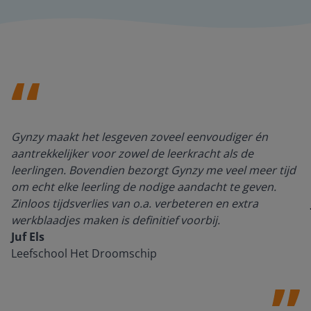
Gynzy maakt het lesgeven zoveel eenvoudiger én
aantrekkelijker voor zowel de leerkracht als de
leerlingen. Bovendien bezorgt Gynzy me veel meer tijd
om echt elke leerling de nodige aandacht te geven.
Zinloos tijdsverlies van o.a. verbeteren en extra
werkblaadjes maken is definitief voorbij.
Juf Els
Leefschool Het Droomschip