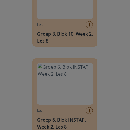
Les
Groep 8, Blok 10, Week 2,
Les 8
Groep 6, Blok INSTAP, Week 2, Les 8
Les
Groep 6, Blok INSTAP,
Week 2, Les 8