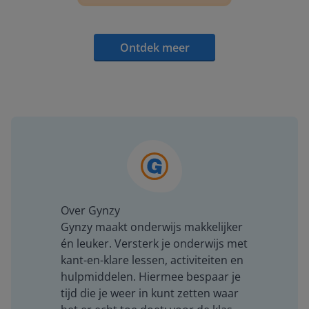
Ontdek meer
Over Gynzy
Gynzy maakt onderwijs makkelijker
én leuker. Versterk je onderwijs met
kant-en-klare lessen, activiteiten en
hulpmiddelen. Hiermee bespaar je
tijd die je weer in kunt zetten waar