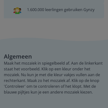
1.600.000 leerlingen gebruiken Gynzy
Algemeen
Maak het mozaïek in spiegelbeeld af. Aan de linkerkant
staat het voorbeeld. Klik op een kleur onder het
mozaïek. Nu kun je met die kleur vakjes vullen aan de
rechterkant. Maak zo het mozaïek af. Klik op de knop
'Controleer' om te controleren of het klopt. Met de
blauwe pijltjes kun je een andere mozaïek kiezen.