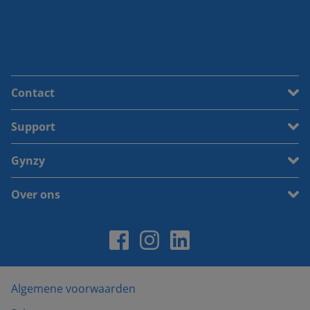
Contact
Support
Gynzy
Over ons
Algemene voorwaarden