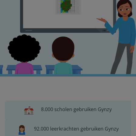
8.000 scholen gebruiken Gynzy
92.000 leerkrachten gebruiken Gynzy