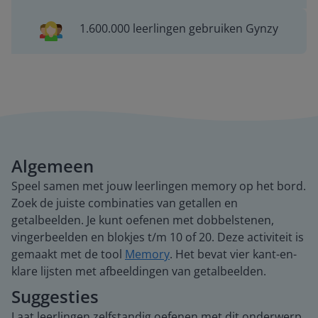
1.600.000 leerlingen gebruiken Gynzy
Algemeen
Speel samen met jouw leerlingen memory op het bord.
Zoek de juiste combinaties van getallen en
getalbeelden. Je kunt oefenen met dobbelstenen,
vingerbeelden en blokjes t/m 10 of 20. Deze activiteit is
gemaakt met de tool
Memory
. Het bevat vier kant-en-
klare lijsten met afbeeldingen van getalbeelden.
Suggesties
Laat leerlingen zelfstandig oefenen met dit onderwerp