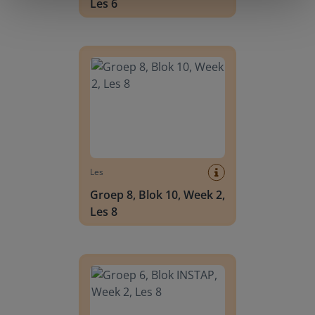
Les 6
Groep 8, Blok 10, Week 2, Les 8
Les
Groep 8, Blok 10, Week 2,
Les 8
Groep 6, Blok INSTAP, Week 2, Les 8