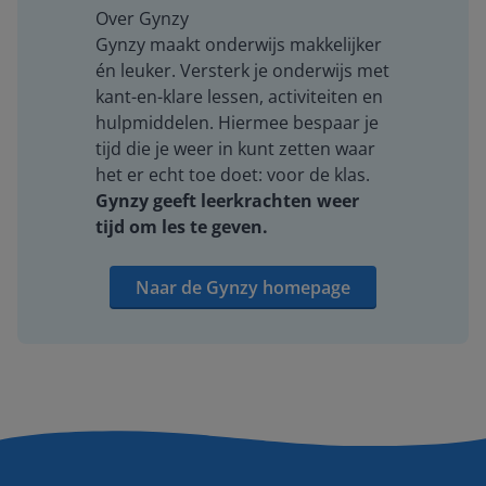
Over Gynzy
Gynzy maakt onderwijs makkelijker
én leuker. Versterk je onderwijs met
kant-en-klare lessen, activiteiten en
hulpmiddelen. Hiermee bespaar je
tijd die je weer in kunt zetten waar
het er echt toe doet: voor de klas.
Gynzy geeft leerkrachten weer
tijd om les te geven.
Naar de Gynzy homepage