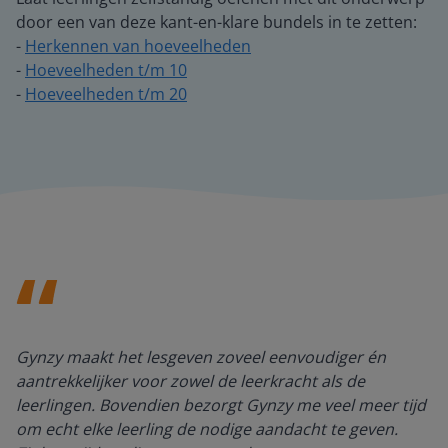
door een van deze kant-en-klare bundels in te zetten:
-
Herkennen van hoeveelheden
-
Hoeveelheden t/m 10
-
Hoeveelheden t/m 20
Gynzy maakt het lesgeven zoveel eenvoudiger én
aantrekkelijker voor zowel de leerkracht als de
leerlingen. Bovendien bezorgt Gynzy me veel meer tijd
om echt elke leerling de nodige aandacht te geven.