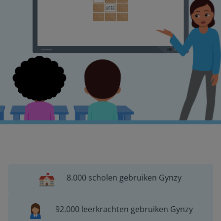
8.000 scholen gebruiken Gynzy
92.000 leerkrachten gebruiken Gynzy