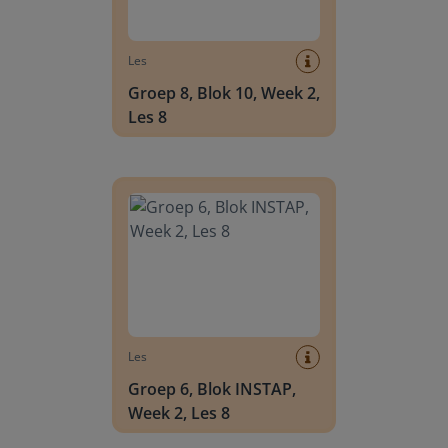
Les
Groep 8, Blok 10, Week 2,
Les 8
Groep 6, Blok INSTAP, Week 2, Les 8
Les
Groep 6, Blok INSTAP,
Week 2, Les 8