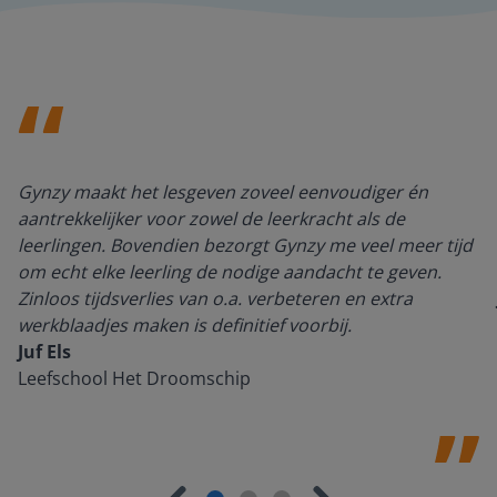
Gynzy maakt het lesgeven zoveel eenvoudiger én
aantrekkelijker voor zowel de leerkracht als de
leerlingen. Bovendien bezorgt Gynzy me veel meer tijd
om echt elke leerling de nodige aandacht te geven.
Zinloos tijdsverlies van o.a. verbeteren en extra
werkblaadjes maken is definitief voorbij.
Juf Els
Leefschool Het Droomschip