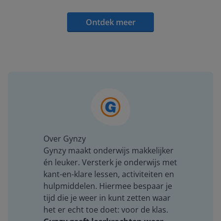
Ontdek meer
Over Gynzy
Gynzy maakt onderwijs makkelijker
én leuker. Versterk je onderwijs met
kant-en-klare lessen, activiteiten en
hulpmiddelen. Hiermee bespaar je
tijd die je weer in kunt zetten waar
het er echt toe doet: voor de klas.