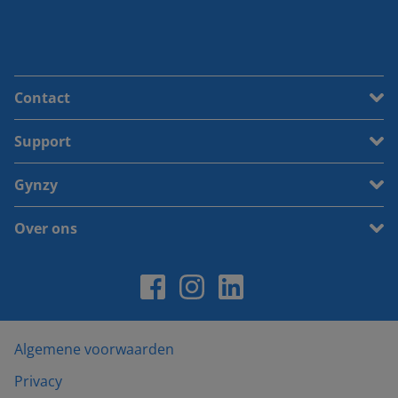
Contact
Support
Gynzy
Over ons
Algemene voorwaarden
Privacy