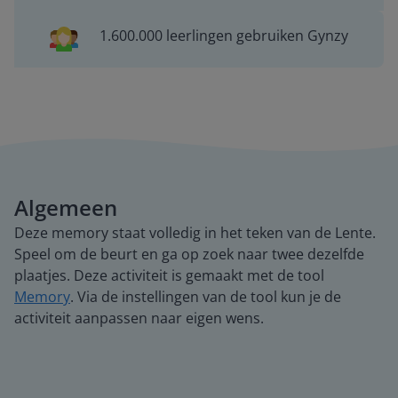
1.600.000 leerlingen gebruiken Gynzy
Algemeen
Deze memory staat volledig in het teken van de Lente.
Speel om de beurt en ga op zoek naar twee dezelfde
plaatjes. Deze activiteit is gemaakt met de tool
Memory
. Via de instellingen van de tool kun je de
activiteit aanpassen naar eigen wens.