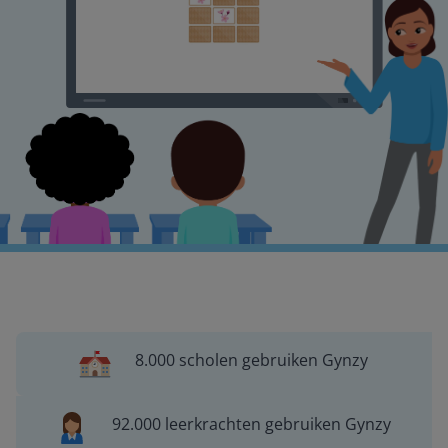
8.000 scholen gebruiken Gynzy
92.000 leerkrachten gebruiken Gynzy