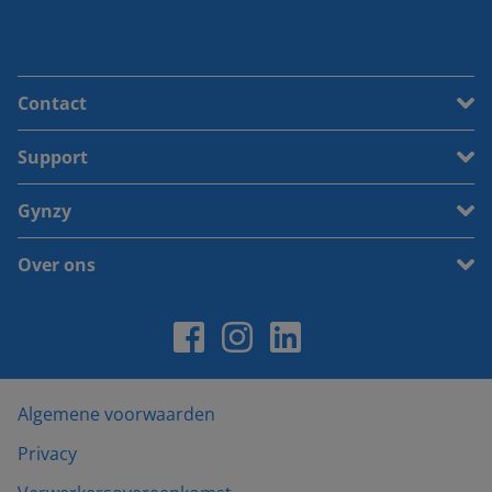
Contact
Support
Gynzy
Over ons
Algemene voorwaarden
Privacy