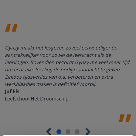
Gynzy maakt het lesgeven zoveel eenvoudiger én
aantrekkelijker voor zowel de leerkracht als de
leerlingen. Bovendien bezorgt Gynzy me veel meer tijd
om echt elke leerling de nodige aandacht te geven.
Zinloos tijdsverlies van o.a. verbeteren en extra
werkblaadjes maken is definitief voorbij.
Juf Els
Leefschool Het Droomschip