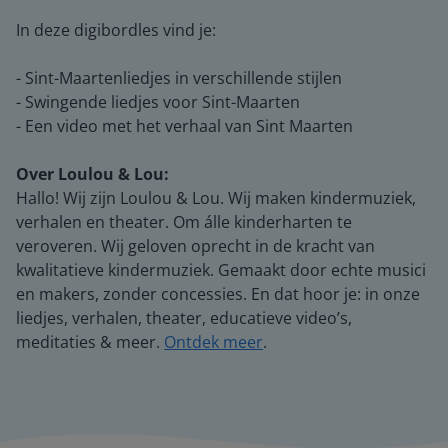
In deze digibordles vind je:
- Sint-Maartenliedjes in verschillende stijlen
- Swingende liedjes voor Sint-Maarten
- Een video met het verhaal van Sint Maarten
Over Loulou & Lou:
Hallo! Wij zijn Loulou & Lou. Wij maken kindermuziek,
verhalen en theater. Om álle kinderharten te
veroveren. Wij geloven oprecht in de kracht van
kwalitatieve kindermuziek. Gemaakt door echte musici
en makers, zonder concessies. En dat hoor je: in onze
liedjes, verhalen, theater, educatieve video’s,
meditaties & meer.
Ontdek meer
.