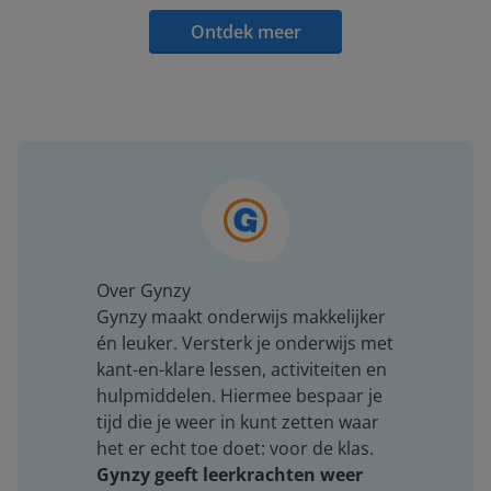
Ontdek meer
Over Gynzy
Gynzy maakt onderwijs makkelijker
én leuker. Versterk je onderwijs met
kant-en-klare lessen, activiteiten en
hulpmiddelen. Hiermee bespaar je
tijd die je weer in kunt zetten waar
het er echt toe doet: voor de klas.
Gynzy geeft leerkrachten weer