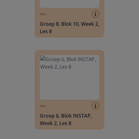
Les
Groep 8, Blok 10, Week 2,
Les 8
Groep 6, Blok INSTAP, Week 2, Les 8
Les
Groep 6, Blok INSTAP,
Week 2, Les 8