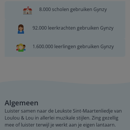
8.000 scholen gebruiken Gynzy
92.000 leerkrachten gebruiken Gynzy
1.600.000 leerlingen gebruiken Gynzy
Algemeen
Luister samen naar de Leukste Sint-Maartenliedje van
Loulou & Lou in allerlei muzikale stijlen. Zing gezellig
mee of luister terwijl je werkt aan je eigen lantaarn.