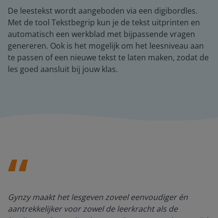
De leestekst wordt aangeboden via een digibordles.
Met de tool Tekstbegrip kun je de tekst uitprinten en
automatisch een werkblad met bijpassende vragen
genereren. Ook is het mogelijk om het leesniveau aan
te passen of een nieuwe tekst te laten maken, zodat de
les goed aansluit bij jouw klas.
Gynzy maakt het lesgeven zoveel eenvoudiger én
aantrekkelijker voor zowel de leerkracht als de