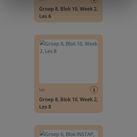
Groep 8, Blok 10, Week 2,
Les 6
Groep 8, Blok 10, Week 2, Les 8
Les
Groep 8, Blok 10, Week 2,
Les 8
Groep 6, Blok INSTAP, Week 2, Les 8