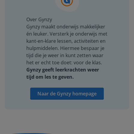
Over Gynzy
Gynzy maakt onderwijs makkelijker
én leuker. Versterk je onderwijs met
kant-en-klare lessen, activiteiten en
hulpmiddelen. Hiermee bespaar je
tijd die je weer in kunt zetten waar
het er echt toe doet: voor de klas.
Gynzy geeft leerkrachten weer
tijd om les te geven.
Naar de Gynzy homepage