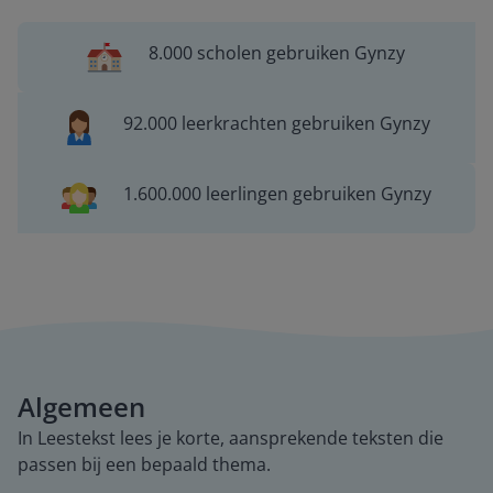
8.000 scholen gebruiken Gynzy
92.000 leerkrachten gebruiken Gynzy
1.600.000 leerlingen gebruiken Gynzy
Algemeen
In Leestekst lees je korte, aansprekende teksten die
passen bij een bepaald thema.