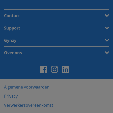
Contact
Support
Gynzy
Over ons
Algemene voorwaarden
Privacy
Verwerkersovereenkomst