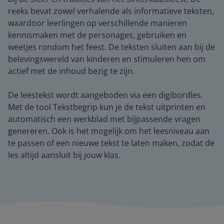
reeks bevat zowel verhalende als informatieve teksten,
waardoor leerlingen op verschillende manieren
kennismaken met de personages, gebruiken en
weetjes rondom het feest. De teksten sluiten aan bij de
belevingswereld van kinderen en stimuleren hen om
actief met de inhoud bezig te zijn.
De leestekst wordt aangeboden via een digibordles.
Met de tool Tekstbegrip kun je de tekst uitprinten en
automatisch een werkblad met bijpassende vragen
genereren. Ook is het mogelijk om het leesniveau aan
te passen of een nieuwe tekst te laten maken, zodat de
les altijd aansluit bij jouw klas.