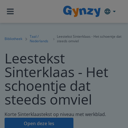
Taal /
Leestekst Sinterklaas - Het schoentje dat
Bibliotheek
Nederlands
steeds omviel
Leestekst
Sinterklaas - Het
schoentje dat
steeds omviel
Korte Sinterklaastekst op niveau met werkblad.
Open deze les