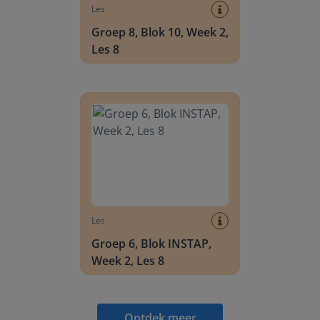
Les
Groep 8, Blok 10, Week 2,
Les 8
Groep 6, Blok INSTAP, Week 2, Les 8
Les
Groep 6, Blok INSTAP,
Week 2, Les 8
Ontdek meer