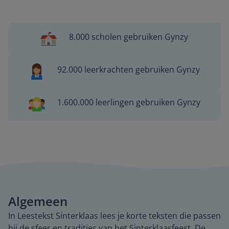
8.000 scholen gebruiken Gynzy
92.000 leerkrachten gebruiken Gynzy
1.600.000 leerlingen gebruiken Gynzy
Algemeen
In Leestekst Sinterklaas lees je korte teksten die passen
bij de sfeer en tradities van het Sinterklaasfeest. De