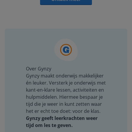
Over Gynzy
Gynzy maakt onderwijs makkelijker
én leuker. Versterk je onderwijs met
kant-en-klare lessen, activiteiten en
hulpmiddelen. Hiermee bespaar je
tijd die je weer in kunt zetten waar
het er echt toe doet: voor de klas.
Gynzy geeft leerkrachten weer
tijd om les te geven.