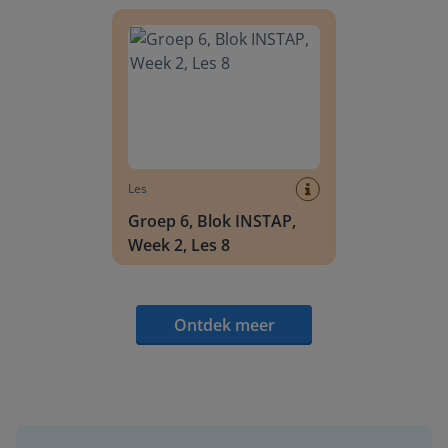
Groep 6, Blok INSTAP, Week 2, Les 8
Les
Groep 6, Blok INSTAP,
Week 2, Les 8
Ontdek meer