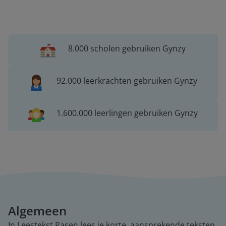
8.000 scholen gebruiken Gynzy
92.000 leerkrachten gebruiken Gynzy
1.600.000 leerlingen gebruiken Gynzy
Algemeen
In Leestekst Pasen lees je korte, aansprekende teksten