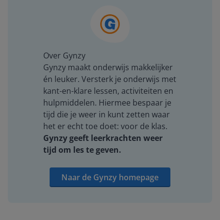
Over Gynzy
Gynzy maakt onderwijs makkelijker
én leuker. Versterk je onderwijs met
kant-en-klare lessen, activiteiten en
hulpmiddelen. Hiermee bespaar je
tijd die je weer in kunt zetten waar
het er echt toe doet: voor de klas.
Gynzy geeft leerkrachten weer
tijd om les te geven.
Naar de Gynzy homepage