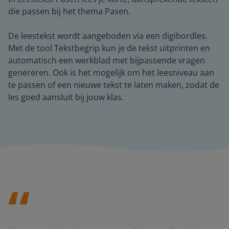
die passen bij het thema Pasen.
De leestekst wordt aangeboden via een digibordles.
Met de tool Tekstbegrip kun je de tekst uitprinten en
automatisch een werkblad met bijpassende vragen
genereren. Ook is het mogelijk om het leesniveau aan
te passen of een nieuwe tekst te laten maken, zodat de
les goed aansluit bij jouw klas.