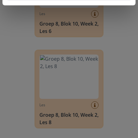
Les
Groep 8, Blok 10, Week 2,
Les 6
Groep 8, Blok 10, Week 2, Les 8
Les
Groep 8, Blok 10, Week 2,
Les 8