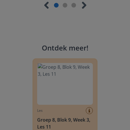
Ontdek meer
!
Groep 8, Blok 9, Week 3, Les 11
Les
Groep 8, Blok 9, Week 3,
Les 11