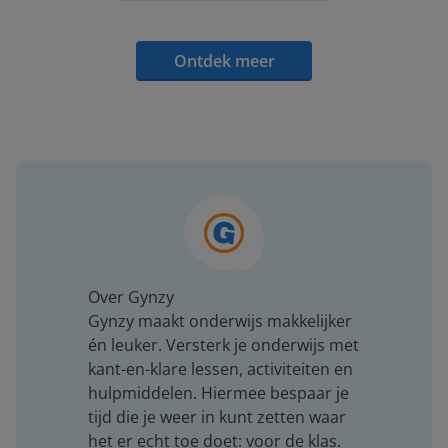
Ontdek meer
Over Gynzy
Gynzy maakt onderwijs makkelijker
én leuker. Versterk je onderwijs met
kant-en-klare lessen, activiteiten en
hulpmiddelen. Hiermee bespaar je
tijd die je weer in kunt zetten waar
het er echt toe doet: voor de klas.