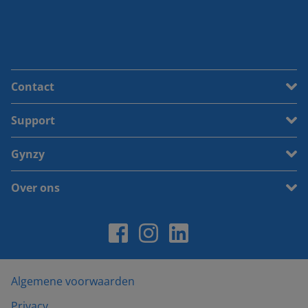
Contact
Support
Gynzy
Over ons
Algemene voorwaarden
Privacy