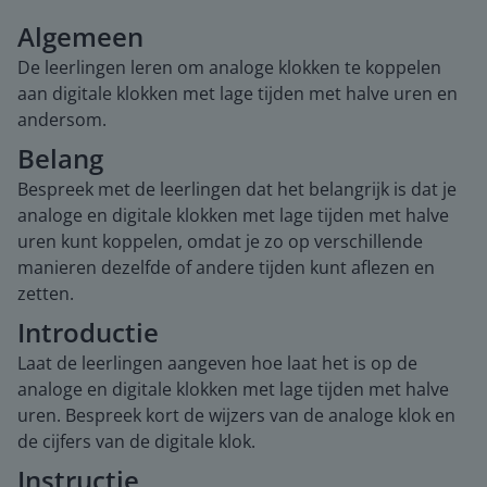
Algemeen
De leerlingen leren om analoge klokken te koppelen
aan digitale klokken met lage tijden met halve uren en
andersom.
Belang
Bespreek met de leerlingen dat het belangrijk is dat je
analoge en digitale klokken met lage tijden met halve
uren kunt koppelen, omdat je zo op verschillende
manieren dezelfde of andere tijden kunt aflezen en
zetten.
Introductie
Laat de leerlingen aangeven hoe laat het is op de
analoge en digitale klokken met lage tijden met halve
uren. Bespreek kort de wijzers van de analoge klok en
de cijfers van de digitale klok.
Instructie