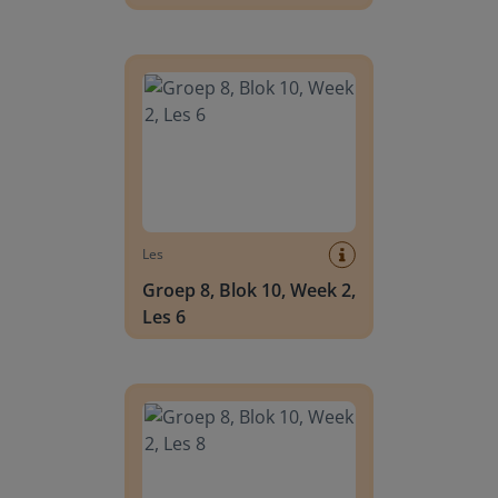
Groep 8, Blok 10, Week 2, Les 6
Les
Groep 8, Blok 10, Week 2,
Les 6
Groep 8, Blok 10, Week 2, Les 8