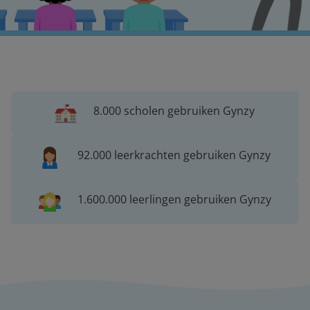
8.000 scholen gebruiken Gynzy
92.000 leerkrachten gebruiken Gynzy
1.600.000 leerlingen gebruiken Gynzy