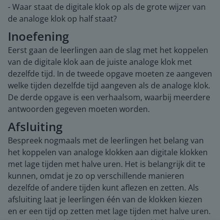
- Waar staat de digitale klok op als de grote wijzer van
de analoge klok op half staat?
Inoefening
Eerst gaan de leerlingen aan de slag met het koppelen
van de digitale klok aan de juiste analoge klok met
dezelfde tijd. In de tweede opgave moeten ze aangeven
welke tijden dezelfde tijd aangeven als de analoge klok.
De derde opgave is een verhaalsom, waarbij meerdere
antwoorden gegeven moeten worden.
Afsluiting
Bespreek nogmaals met de leerlingen het belang van
het koppelen van analoge klokken aan digitale klokken
met lage tijden met halve uren. Het is belangrijk dit te
kunnen, omdat je zo op verschillende manieren
dezelfde of andere tijden kunt aflezen en zetten. Als
afsluiting laat je leerlingen één van de klokken kiezen
en er een tijd op zetten met lage tijden met halve uren.