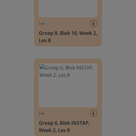
Les
Groep 8, Blok 10, Week 2,
Les 8
Groep 6, Blok INSTAP, Week 2, Les 8
Les
Groep 6, Blok INSTAP,
Week 2, Les 8