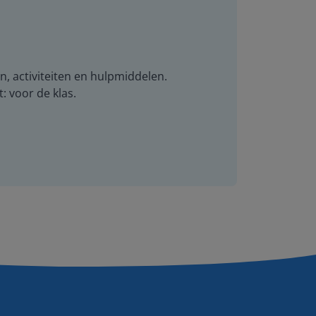
n, activiteiten en hulpmiddelen.
t: voor de klas.