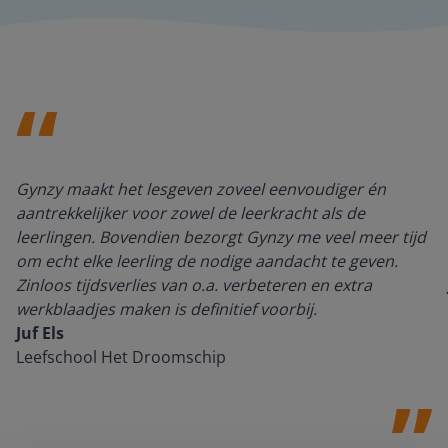
Gynzy maakt het lesgeven zoveel eenvoudiger én
aantrekkelijker voor zowel de leerkracht als de
leerlingen. Bovendien bezorgt Gynzy me veel meer tijd
om echt elke leerling de nodige aandacht te geven.
Zinloos tijdsverlies van o.a. verbeteren en extra
werkblaadjes maken is definitief voorbij.
Juf Els
Leefschool Het Droomschip