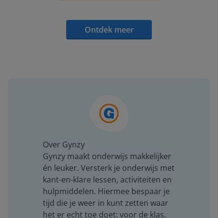
Ontdek meer
Over Gynzy
Gynzy maakt onderwijs makkelijker
én leuker. Versterk je onderwijs met
kant-en-klare lessen, activiteiten en
hulpmiddelen. Hiermee bespaar je
tijd die je weer in kunt zetten waar
het er echt toe doet: voor de klas.