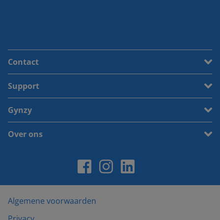
Contact
Support
Gynzy
Over ons
Algemene voorwaarden
Privacy