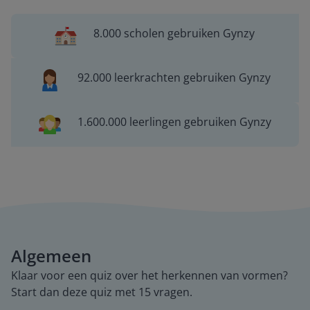
8.000 scholen gebruiken Gynzy
92.000 leerkrachten gebruiken Gynzy
1.600.000 leerlingen gebruiken Gynzy
Algemeen
Klaar voor een quiz over het herkennen van vormen?
Start dan deze quiz met 15 vragen.