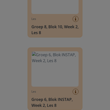
Les
Groep 8, Blok 10, Week 2,
Les 8
Groep 6, Blok INSTAP, Week 2, Les 8
Les
Groep 6, Blok INSTAP,
Week 2, Les 8