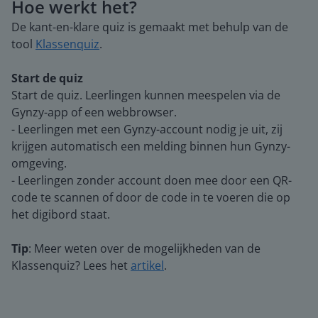
Hoe werkt het?
De kant-en-klare quiz is gemaakt met behulp van de
tool
Klassenquiz
.
Start de quiz
Start de quiz. Leerlingen kunnen meespelen via de
Gynzy-app of een webbrowser.
- Leerlingen met een Gynzy-account nodig je uit, zij
krijgen automatisch een melding binnen hun Gynzy-
omgeving.
- Leerlingen zonder account doen mee door een QR-
code te scannen of door de code in te voeren die op
het digibord staat.
Tip
: Meer weten over de mogelijkheden van de
Klassenquiz? Lees het
artikel
.