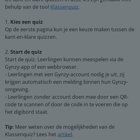
behulp van de tool
Klassenquiz
.
1.
Kies een quiz
Op de eerste pagina kun je een keuze maken tussen de
kant-en-klare quizzen.
2.
Start de quiz
Start de quiz. Leerlingen kunnen meespelen via de
Gynzy-app of een webbrowser.
- Leerlingen met een Gynzy-account nodig je uit, zij
krijgen automatisch een melding binnen hun Gynzy-
omgeving.
- Leerlingen zonder account doen mee door een QR-
code te scannen of door de code in te voeren die op
het digibord staat.
Tip
: Meer weten over de mogelijkheden van de
Klassenquiz? Lees het
artikel
.