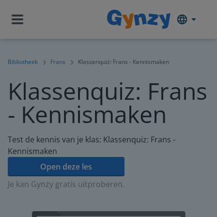
Bibliotheek
Frans
Klassenquiz: Frans - Kennismaken
Klassenquiz: Frans
- Kennismaken
Test de kennis van je klas: Klassenquiz: Frans -
Kennismaken
Open deze les
Je kan Gynzy gratis uitproberen.