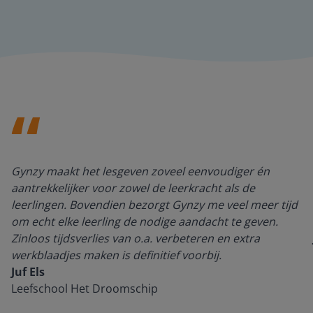
Gynzy maakt het lesgeven zoveel eenvoudiger én
aantrekkelijker voor zowel de leerkracht als de
leerlingen. Bovendien bezorgt Gynzy me veel meer tijd
om echt elke leerling de nodige aandacht te geven.
Zinloos tijdsverlies van o.a. verbeteren en extra
werkblaadjes maken is definitief voorbij.
Juf Els
Leefschool Het Droomschip