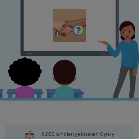
8.000 scholen gebruiken Gynzy