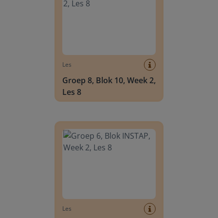
Les
Groep 8, Blok 10, Week 2,
Les 8
Groep 6, Blok INSTAP, Week 2, Les 8
Les