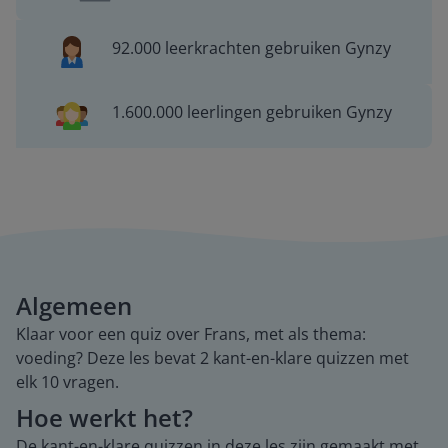
92.000 leerkrachten gebruiken Gynzy
1.600.000 leerlingen gebruiken Gynzy
Algemeen
Klaar voor een quiz over Frans, met als thema:
voeding? Deze les bevat 2 kant-en-klare quizzen met
elk 10 vragen.
Hoe werkt het?
De kant-en-klare quizzen in deze les zijn gemaakt met