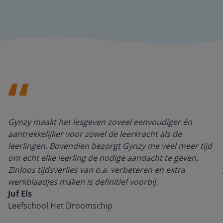
Gynzy maakt het lesgeven zoveel eenvoudiger én
aantrekkelijker voor zowel de leerkracht als de
leerlingen. Bovendien bezorgt Gynzy me veel meer tijd
om echt elke leerling de nodige aandacht te geven.
Zinloos tijdsverlies van o.a. verbeteren en extra
werkblaadjes maken is definitief voorbij.
Juf Els
Leefschool Het Droomschip