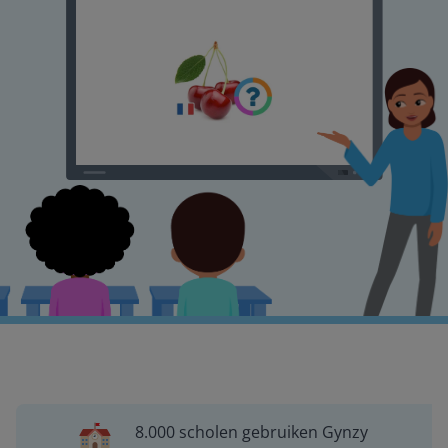
8.000 scholen gebruiken Gynzy