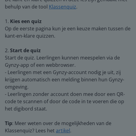
behulp van de tool
Klassenquiz
.
1.
Kies een quiz
Op de eerste pagina kun je een keuze maken tussen de
kant-en-klare quizzen.
2.
Start de quiz
Start de quiz. Leerlingen kunnen meespelen via de
Gynzy-app of een webbrowser.
- Leerlingen met een Gynzy-account nodig je uit, zij
krijgen automatisch een melding binnen hun Gynzy-
omgeving.
- Leerlingen zonder account doen mee door een QR-
code te scannen of door de code in te voeren die op
het digibord staat.
Tip
: Meer weten over de mogelijkheden van de
Klassenquiz? Lees het
artikel
.