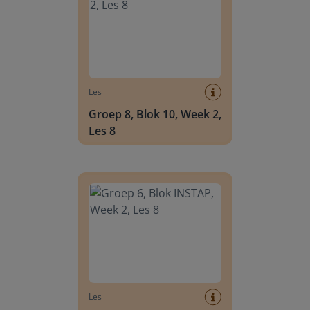
Les
Groep 8, Blok 10, Week 2,
Les 8
Groep 6, Blok INSTAP, Week 2, Les 8
Les