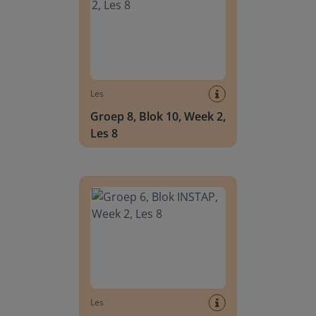
Les
Groep 8, Blok 10, Week 2,
Les 8
Groep 6, Blok INSTAP, Week 2, Les 8
Les