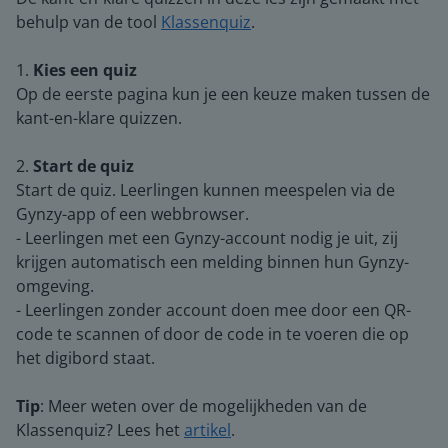
behulp van de tool
Klassenquiz
.
1.
Kies een quiz
Op de eerste pagina kun je een keuze maken tussen de
kant-en-klare quizzen.
2.
Start de quiz
Start de quiz. Leerlingen kunnen meespelen via de
Gynzy-app of een webbrowser.
- Leerlingen met een Gynzy-account nodig je uit, zij
krijgen automatisch een melding binnen hun Gynzy-
omgeving.
- Leerlingen zonder account doen mee door een QR-
code te scannen of door de code in te voeren die op
het digibord staat.
Tip
: Meer weten over de mogelijkheden van de
Klassenquiz? Lees het
artikel
.