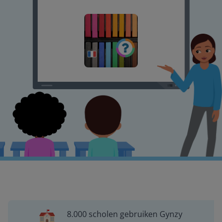
8.000 scholen gebruiken Gynzy