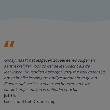
Gynzy maakt het lesgeven zoveel eenvoudiger én
aantrekkelijker voor zowel de leerkracht als de
leerlingen. Bovendien bezorgt Gynzy me veel meer tijd
om echt elke leerling de nodige aandacht te geven.
Zinloos tijdsverlies van o.a. verbeteren en extra
werkblaadjes maken is definitief voorbij.
Juf Els
Leefschool Het Droomschip