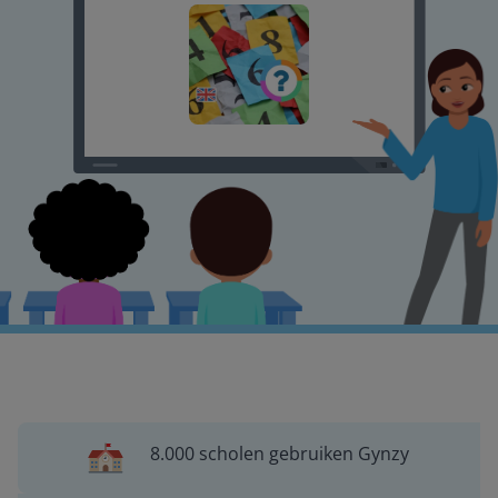
8.000 scholen gebruiken Gynzy