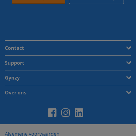
Contact
Support
Gynzy
Over ons
Algemene voorwaarden