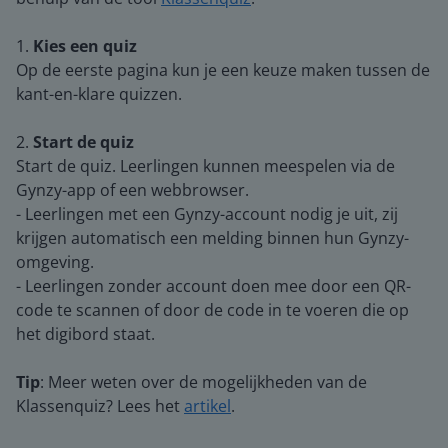
1.
Kies een quiz
Op de eerste pagina kun je een keuze maken tussen de
kant-en-klare quizzen.
2.
Start de quiz
Start de quiz. Leerlingen kunnen meespelen via de
Gynzy-app of een webbrowser.
- Leerlingen met een Gynzy-account nodig je uit, zij
krijgen automatisch een melding binnen hun Gynzy-
omgeving.
- Leerlingen zonder account doen mee door een QR-
code te scannen of door de code in te voeren die op
het digibord staat.
Tip
: Meer weten over de mogelijkheden van de
Klassenquiz? Lees het
artikel
.