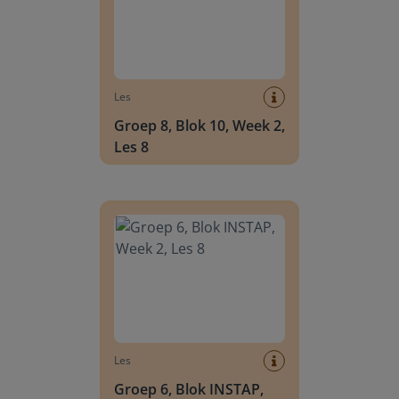
Les
Groep 8, Blok 10, Week 2,
Les 8
Groep 6, Blok INSTAP, Week 2, Les 8
Les
Groep 6, Blok INSTAP,