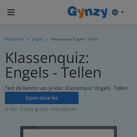
Bibliotheek
Engels
Klassenquiz: Engels - Tellen
Klassenquiz:
Engels - Tellen
Test de kennis van je klas: Klassenquiz: Engels - Tellen
Open deze les
Je kan Gynzy gratis uitproberen.