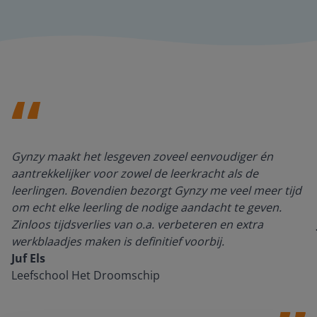
Gynzy maakt het lesgeven zoveel eenvoudiger én
aantrekkelijker voor zowel de leerkracht als de
leerlingen. Bovendien bezorgt Gynzy me veel meer tijd
om echt elke leerling de nodige aandacht te geven.
Zinloos tijdsverlies van o.a. verbeteren en extra
werkblaadjes maken is definitief voorbij.
Juf Els
Leefschool Het Droomschip