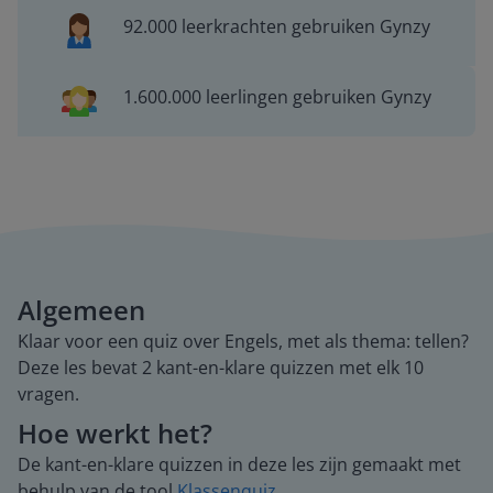
92.000 leerkrachten gebruiken Gynzy
1.600.000 leerlingen gebruiken Gynzy
Algemeen
Klaar voor een quiz over Engels, met als thema: tellen?
Deze les bevat 2 kant-en-klare quizzen met elk 10
vragen.
Hoe werkt het?
De kant-en-klare quizzen in deze les zijn gemaakt met
behulp van de tool
Klassenquiz
.