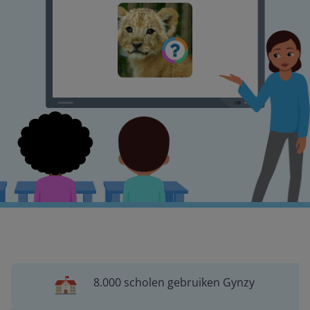
8.000 scholen gebruiken Gynzy