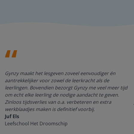
Gynzy maakt het lesgeven zoveel eenvoudiger én
aantrekkelijker voor zowel de leerkracht als de
leerlingen. Bovendien bezorgt Gynzy me veel meer tijd
om echt elke leerling de nodige aandacht te geven.
Zinloos tijdsverlies van o.a. verbeteren en extra
werkblaadjes maken is definitief voorbij.
Juf Els
Leefschool Het Droomschip