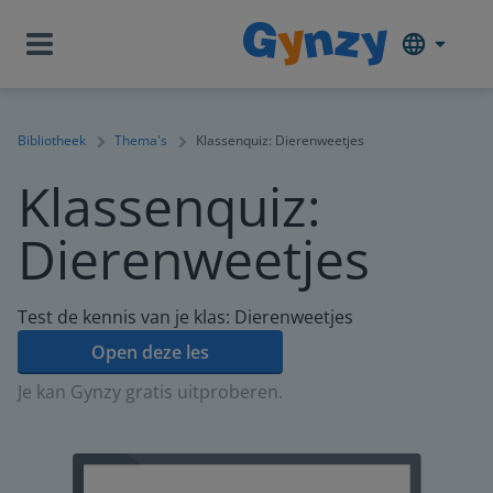
Bibliotheek
Thema's
Klassenquiz: Dierenweetjes
Klassenquiz:
Dierenweetjes
Test de kennis van je klas: Dierenweetjes
Open deze les
Je kan Gynzy gratis uitproberen.