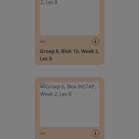
Les
Groep 8, Blok 10, Week 2,
Les 8
Groep 6, Blok INSTAP, Week 2, Les 8
Les