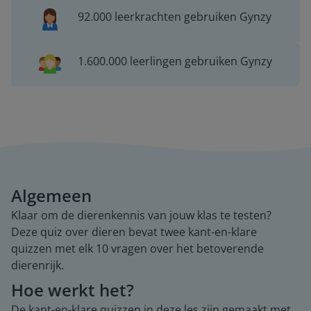
92.000 leerkrachten gebruiken Gynzy
1.600.000 leerlingen gebruiken Gynzy
Algemeen
Klaar om de dierenkennis van jouw klas te testen?
Deze quiz over dieren bevat twee kant-en-klare
quizzen met elk 10 vragen over het betoverende
dierenrijk.
Hoe werkt het?
De kant-en-klare quizzen in deze les zijn gemaakt met