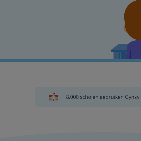
8.000 scholen gebruiken Gynzy