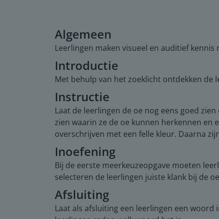
Algemeen
Leerlingen maken visueel en auditief kennis 
Introductie
Met behulp van het zoeklicht ontdekken de le
Instructie
Laat de leerlingen de oe nog eens goed zien e
zien waarin ze de oe kunnen herkennen en e
overschrijven met een felle kleur. Daarna zij
Inoefening
Bij de eerste meerkeuzeopgave moeten leerl
selecteren de leerlingen juiste klank bij de oe
Afsluiting
Laat als afsluiting een leerlingen een woord 