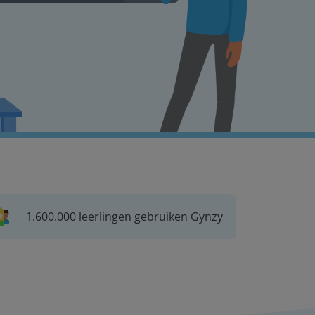
1.600.000 leerlingen gebruiken Gynzy